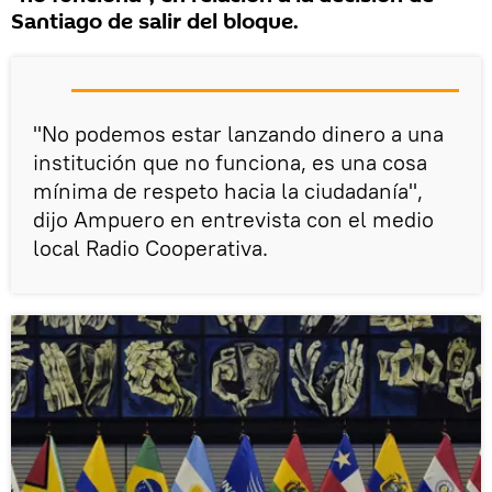
Santiago de salir del bloque.
"No podemos estar lanzando dinero a una
institución que no funciona, es una cosa
mínima de respeto hacia la ciudadanía",
dijo Ampuero en entrevista con el medio
local Radio Cooperativa.