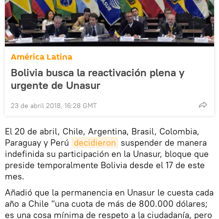
América Latina
Bolivia busca la reactivación plena y
urgente de Unasur
23 de abril 2018, 16:28 GMT
El 20 de abril, Chile, Argentina, Brasil, Colombia,
Paraguay y Perú
decidieron
suspender de manera
indefinida su participación en la Unasur, bloque que
preside temporalmente Bolivia desde el 17 de este
mes.
Añadió que la permanencia en Unasur le cuesta cada
año a Chile "una cuota de más de 800.000 dólares;
es una cosa mínima de respeto a la ciudadanía, pero