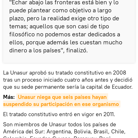
"Echar abajo las fronteras está bien y lo
puede plantear como objetivo a largo
plazo, pero la realidad exige otro tipo de
temas; aquellos que son casi de tipo
filosófico no podemos estar dedicados a
ellos, porque además les cuestan mucho
dinero a los países", finalizó.
La Unasur aprobó su tratado constitutivo en 2008
tras un proceso iniciado cuatro años antes y decidió
que su sede permanente sería la capital de Ecuador.
Más:
Unasur niega que seis países hayan 
suspendido su participación en ese organismo
El tratado constitutivo entró en vigor en 2011.
Son miembros de Unasur todos los países de
América del Sur: Argentina, Bolivia, Brasil, Chile,