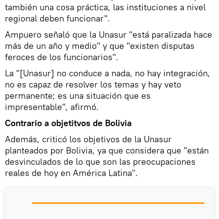
también una cosa práctica, las instituciones a nivel
regional deben funcionar".
Ampuero señaló que la Unasur "está paralizada hace
más de un año y medio" y que "existen disputas
feroces de los funcionarios".
La "[Unasur] no conduce a nada, no hay integración,
no es capaz de resolver los temas y hay veto
permanente; es una situación que es
impresentable", afirmó.
Contrario a objetitvos de Bolivia
Además, criticó los objetivos de la Unasur
planteados por Bolivia, ya que considera que "están
desvinculados de lo que son las preocupaciones
reales de hoy en América Latina".