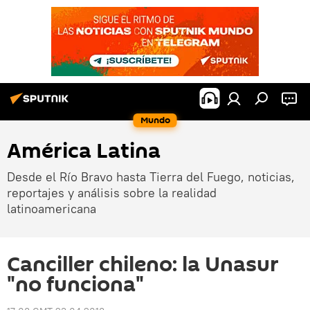
Mundo
América Latina
Desde el Río Bravo hasta Tierra del Fuego, noticias,
reportajes y análisis sobre la realidad
latinoamericana
Canciller chileno: la Unasur
"no funciona"