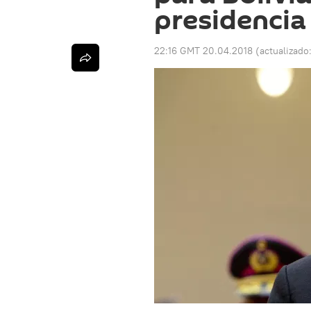
presidencia
22:16 GMT 20.04.2018
(actualizado