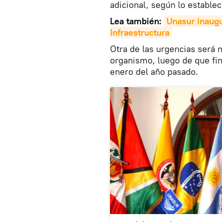
adicional, según lo establec
Lea también:
Unasur inaugu
Infraestructura
Otra de las urgencias será 
organismo, luego de que fin
enero del año pasado.