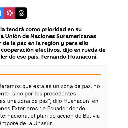
ia tendrá como prioridad en su
e la Unión de Naciones Suramericanas
 de la paz en la región y para ello
ooperación efectivos, dijo en rueda de
ller de ese país, Fernando Huanacuni.
laramos que esta es un zona de paz, no
nte, sino por los precedentes
 es una zona de paz", dijo Huanacuni en
iones Exteriores de Ecuador donde
ternacional el plan de acción de Bolivia
témpore de la Unasur.