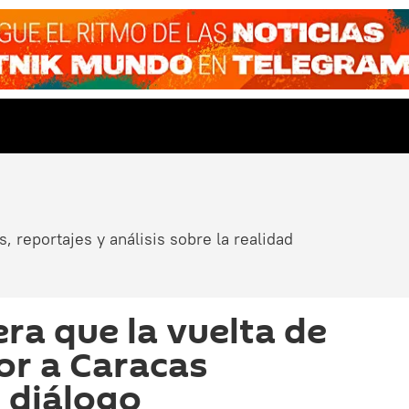
, reportajes y análisis sobre la realidad
ra que la vuelta de
or a Caracas
l diálogo