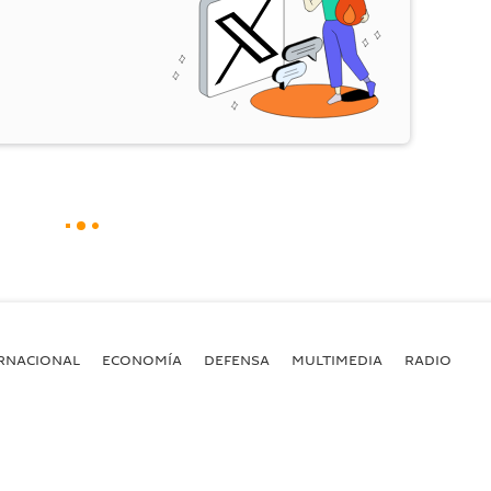
RNACIONAL
ECONOMÍA
DEFENSA
MULTIMEDIA
RADIO