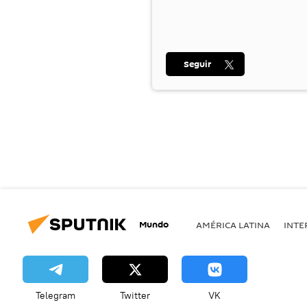
Seguir
Mundo
AMÉRICA LATINA
INTE
Telegram
Twitter
VK