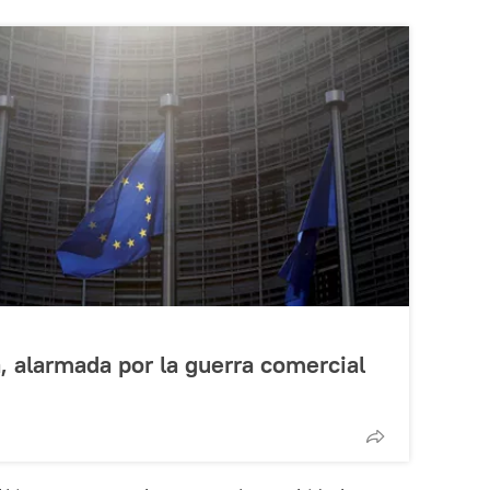
 alarmada por la guerra comercial