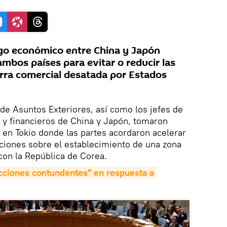
ogo económico entre China y Japón
 ambos países para evitar o reducir las
rra comercial desatada por Estados
de Asuntos Exteriores, así como los jefes de
y financieros de China y Japón, tomaron
 en Tokio donde las partes acordaron acelerar
aciones sobre el establecimiento de una zona
 con la República de Corea.
ciones contundentes" en respuesta a 