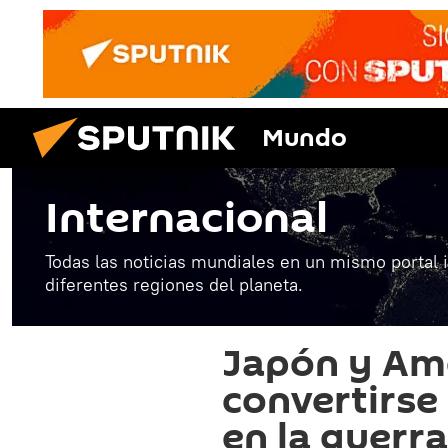
Mundo
Internacional
Todas las noticias mundiales en un mismo portal 
diferentes regiones del planeta.
Japón y Am
convertirse
en la guerr