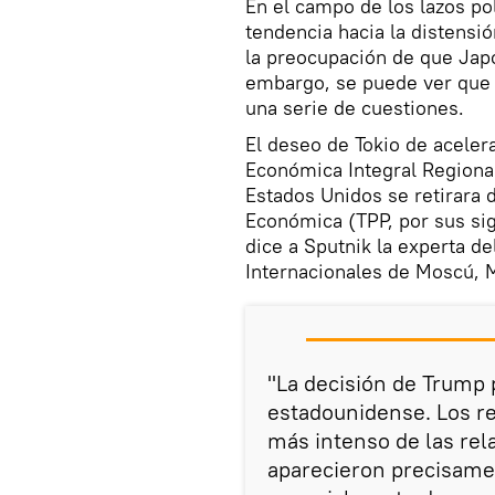
En el campo de los lazos po
tendencia hacia la distensi
la preocupación de que Jap
embargo, se puede ver que 
una serie de cuestiones.
El deseo de Tokio de aceler
Económica Integral Regiona
Estados Unidos se retirara 
Económica (TPP, por sus sig
dice a Sputnik la experta de
Internacionales de Moscú, 
"La decisión de Trump
estadounidense. Los re
más intenso de las rel
aparecieron precisame