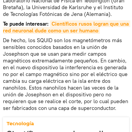
Laboratorio Nacional de Física en Teddington (Gran
Bretaña), la Universidad de Karlsruhe y el Instituto
de Tecnologías Fotónicas de Jena (Alemania).
Te puede interesar:
Científicos rusos logran que una 
red neuronal dude como un ser humano
De hecho, los SQUID son los magnetómetros más
sensibles conocidos basados en la unión de
Josephson que se usan para medir campos
magnéticos extremadamente pequeños. En cambio,
en el nuevo dispositivo la interferencia es generada
no por el campo magnético sino por el eléctrico que
cambia su carga eléctrica en la isla entre dos
nanohilos. Estos nanohilos hacen las veces de la
unión de Josephson en el dispositivo pero no
requieren que se realice el corte, por lo cual pueden
ser fabricados con una capa de superconductor.
Tecnología