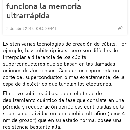
funciona la memoria
ultrarrápida
2 de abril 2018, 09:50 GMT
Existen varias tecnologías de creación de cúbits. Por
ejemplo, hay cúbits ópticos, pero son difíciles de
interpolar a diferencia de los cúbits
superconductores que se basan en las llamadas
uniones de Josephson. Cada unión representa un
corte del superconductor, o más exactamente, de la
capa de dieléctrico que tunelan los electrones.
El nuevo cúbit está basado en el efecto de
deslizamiento cuántico de fase que consiste en una
pérdida y recuperación periódicas controladas de la
superconductividad en un nanohilo ultrafino (unos 4
nm de grosor) que en su estado normal posee una
resistencia bastante alta.