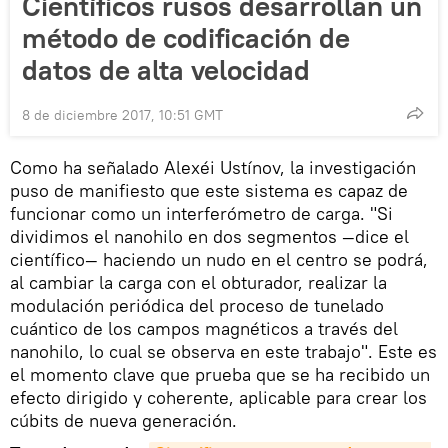
Científicos rusos desarrollan un
método de codificación de
datos de alta velocidad
8 de diciembre 2017, 10:51 GMT
Como ha señalado Alexéi Ustínov, la investigación
puso de manifiesto que este sistema es capaz de
funcionar como un interferómetro de carga. "Si
dividimos el nanohilo en dos segmentos —dice el
científico— haciendo un nudo en el centro se podrá,
al cambiar la carga con el obturador, realizar la
modulación periódica del proceso de tunelado
cuántico de los campos magnéticos a través del
nanohilo, lo cual se observa en este trabajo". Este es
el momento clave que prueba que se ha recibido un
efecto dirigido y coherente, aplicable para crear los
cúbits de nueva generación.