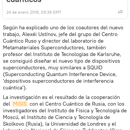
24 de enero 2018, 09:39 GMT
Según ha explicado uno de los coautores del nuevo
trabajo, Alexéi Ustínov, jefe del grupo del Centro
Cuántico Ruso y director del laboratorio de
Metamateriales Superconductores, también
profesor del Instituto de Tecnologías de Karlsruhe,
se consiguió diseñar el nuevo tipo de dispositivos
superconductores, muy similares a SQUID
(Superconducting Quantum Interference Device,
'dspositivos superconductores de interferencia
cuántica').
La investigación es el resultado de la cooperación
del
MISIS
con el Centro Cuántico de Rusia, con los
investigadores del Instituto de Física y Tecnología de
Moscú, el Instituto de Ciencia y Tecnología de
Skolkovo (Rusia), la Universidad de Londres y el