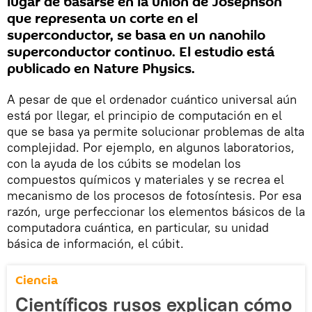
lugar de basarse en la unión de Josephson
que representa un corte en el
superconductor, se basa en un nanohilo
superconductor continuo. El estudio está
publicado en Nature Physics.
A pesar de que el ordenador cuántico universal aún
está por llegar, el principio de computación en el
que se basa ya permite solucionar problemas de alta
complejidad. Por ejemplo, en algunos laboratorios,
con la ayuda de los cúbits se modelan los
compuestos químicos y materiales y se recrea el
mecanismo de los procesos de fotosíntesis. Por esa
razón, urge perfeccionar los elementos básicos de la
computadora cuántica, en particular, su unidad
básica de información, el cúbit.
Ciencia
Científicos rusos explican cómo