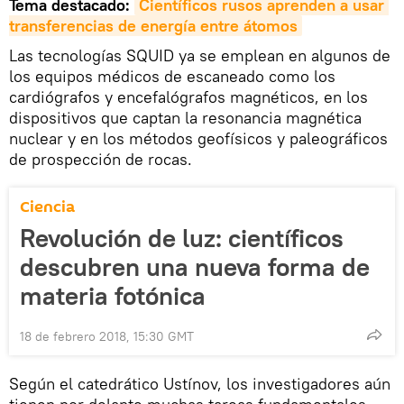
Tema destacado:
Científicos rusos aprenden a usar 
transferencias de energía entre átomos
Las tecnologías SQUID ya se emplean en algunos de
los equipos médicos de escaneado como los
cardiógrafos y encefalógrafos magnéticos, en los
dispositivos que captan la resonancia magnética
nuclear y en los métodos geofísicos y paleográficos
de prospección de rocas.
Ciencia
Revolución de luz: científicos
descubren una nueva forma de
materia fotónica
18 de febrero 2018, 15:30 GMT
Según el catedrático Ustínov, los investigadores aún