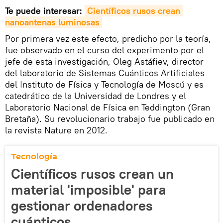
Te puede interesar:
Científicos rusos crean 
nanoantenas luminosas
Por primera vez este efecto, predicho por la teoría,
fue observado en el curso del experimento por el
jefe de esta investigación, Oleg Astáfiev, director
del laboratorio de Sistemas Cuánticos Artificiales
del Instituto de Física y Tecnología de Moscú y es
catedrático de la Universidad de Londres y el
Laboratorio Nacional de Física en Teddington (Gran
Bretaña). Su revolucionario trabajo fue publicado en
la revista Nature en 2012.
Tecnología
Científicos rusos crean un
material 'imposible' para
gestionar ordenadores
cuánticos