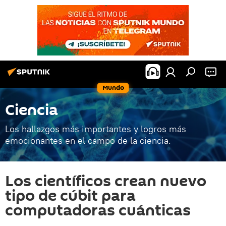
Mundo
Ciencia
Los hallazgos más importantes y logros más
emocionantes en el campo de la ciencia.
Los científicos crean nuevo
tipo de cúbit para
computadoras cuánticas