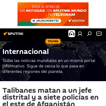
Mundo
Internacional
Todas las noticias mundiales en un mismo portal
informativo. Sigue de cerca lo que pasa en
diferentes regiones del planeta.
Talibanes matan a un jefe
distrital y a siete policías en
el este de Afganistán