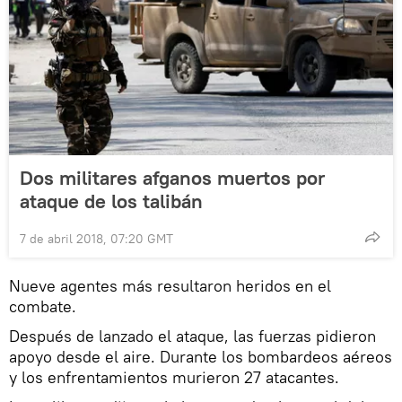
Dos militares afganos muertos por
ataque de los talibán
7 de abril 2018, 07:20 GMT
Nueve agentes más resultaron heridos en el
combate.
Después de lanzado el ataque, las fuerzas pidieron
apoyo desde el aire. Durante los bombardeos aéreos
y los enfrentamientos murieron 27 atacantes.