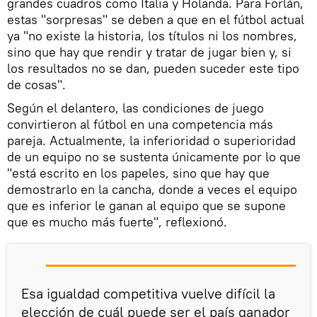
grandes cuadros como Italia y Holanda. Para Forlán,
estas "sorpresas" se deben a que en el fútbol actual
ya "no existe la historia, los títulos ni los nombres,
sino que hay que rendir y tratar de jugar bien y, si
los resultados no se dan, pueden suceder este tipo
de cosas".
Según el delantero, las condiciones de juego
convirtieron al fútbol en una competencia más
pareja. Actualmente, la inferioridad o superioridad
de un equipo no se sustenta únicamente por lo que
"está escrito en los papeles, sino que hay que
demostrarlo en la cancha, donde a veces el equipo
que es inferior le ganan al equipo que se supone
que es mucho más fuerte", reflexionó.
Esa igualdad competitiva vuelve difícil la
elección de cuál puede ser el país ganador