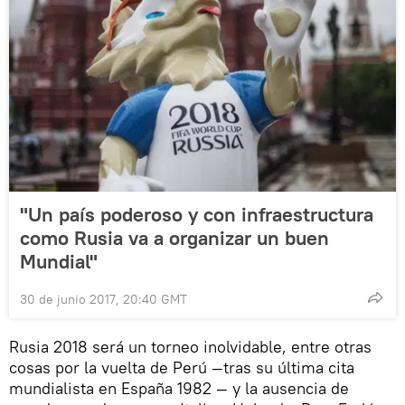
"Un país poderoso y con infraestructura
como Rusia va a organizar un buen
Mundial"
30 de junio 2017, 20:40 GMT
Rusia 2018 será un torneo inolvidable, entre otras
cosas por la vuelta de Perú —tras su última cita
mundialista en España 1982 — y la ausencia de