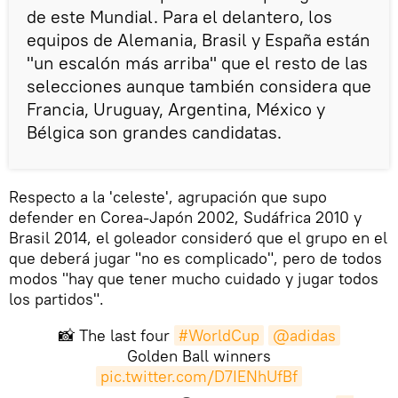
de este Mundial. Para el delantero, los
equipos de Alemania, Brasil y España están
"un escalón más arriba" que el resto de las
selecciones aunque también considera que
Francia, Uruguay, Argentina, México y
Bélgica son grandes candidatas.
Respecto a la 'celeste', agrupación que supo
defender en Corea-Japón 2002, Sudáfrica 2010 y
Brasil 2014, el goleador consideró que el grupo en el
que deberá jugar "no es complicado", pero de todos
modos "hay que tener mucho cuidado y jugar todos
los partidos".
📸 The last four
#WorldCup
@adidas
Golden Ball winners
pic.twitter.com/D7IENhUfBf