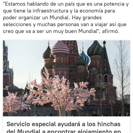
"Estamos hablando de un país que es una potencia y
que tiene la infraestructura y la economía para
poder organizar un Mundial. Hay grandes
selecciones y muchas personas van a viajar así que
creo que va a ser un muy buen Mundial", afirmó.
Servicio especial ayudará a los hinchas
del Mundial a encontrar alojamiento en