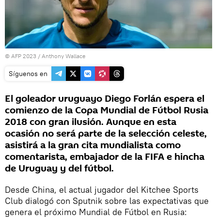
© AFP 2023 / Anthony Wallace
Síguenos en
El goleador uruguayo Diego Forlán espera el
comienzo de la Copa Mundial de Fútbol Rusia
2018 con gran ilusión. Aunque en esta
ocasión no será parte de la selección celeste,
asistirá a la gran cita mundialista como
comentarista, embajador de la FIFA e hincha
de Uruguay y del fútbol.
Desde China, el actual jugador del Kitchee Sports
Club dialogó con Sputnik sobre las expectativas que
genera el próximo Mundial de Fútbol en Rusia: