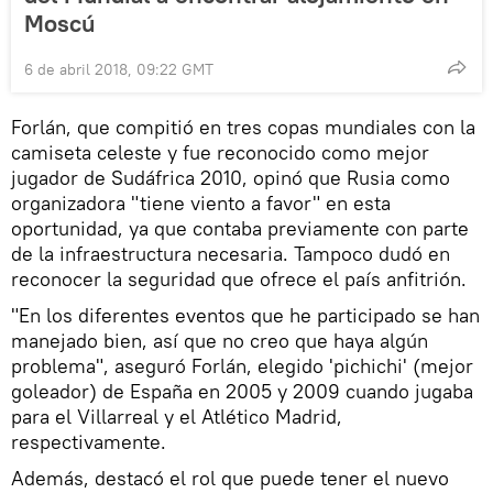
Moscú
6 de abril 2018, 09:22 GMT
Forlán, que compitió en tres copas mundiales con la
camiseta celeste y fue reconocido como mejor
jugador de Sudáfrica 2010, opinó que Rusia como
organizadora "tiene viento a favor" en esta
oportunidad, ya que contaba previamente con parte
de la infraestructura necesaria. Tampoco dudó en
reconocer la seguridad que ofrece el país anfitrión.
"En los diferentes eventos que he participado se han
manejado bien, así que no creo que haya algún
problema", aseguró Forlán, elegido 'pichichi' (mejor
goleador) de España en 2005 y 2009 cuando jugaba
para el Villarreal y el Atlético Madrid,
respectivamente.
Además, destacó el rol que puede tener el nuevo