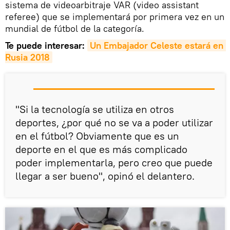
sistema de videoarbitraje VAR (video assistant
referee) que se implementará por primera vez en un
mundial de fútbol de la categoría.
Te puede interesar:
Un Embajador Celeste estará en 
Rusia 2018
"Si la tecnología se utiliza en otros
deportes, ¿por qué no se va a poder utilizar
en el fútbol? Obviamente que es un
deporte en el que es más complicado
poder implementarla, pero creo que puede
llegar a ser bueno", opinó el delantero.