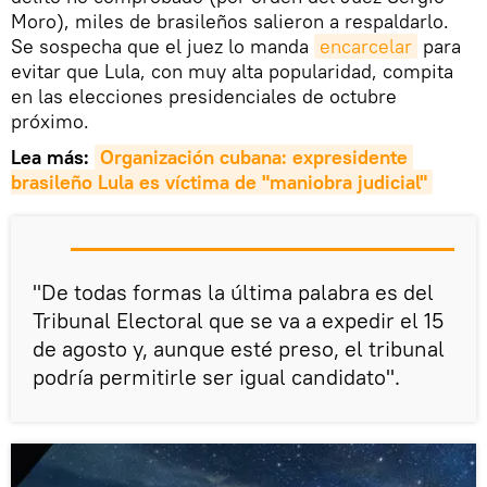
Moro), miles de brasileños salieron a respaldarlo.
Se sospecha que el juez lo manda
encarcelar
para
evitar que Lula, con muy alta popularidad, compita
en las elecciones presidenciales de octubre
próximo.
Lea más:
Organización cubana: expresidente 
brasileño Lula es víctima de "maniobra judicial"
"De todas formas la última palabra es del
Tribunal Electoral que se va a expedir el 15
de agosto y, aunque esté preso, el tribunal
podría permitirle ser igual candidato".