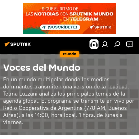
Mundo
Voces del Mundo
En un mundo multipolar donde los medios
dominantes transmiten una versión de la realidad,
Telma Luzzani analiza los principales temas de la
agenda global. El programa se transmite en vivo por
Radio Cooperativa de Argentina (770 AM, Buenos
Aires), a las 14:00, hora local. 1 hora, de lunes a
viernes.