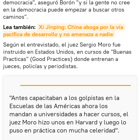
democracia", aseguró Borón "y si la gente no cree
en la democracia puede empezar a buscar otros
caminos".
Lea también:
Xi Jinping: China aboga por la vía 
pacífica de desarrollo y no amenaza a nadie
Según el entrevistado, el juez Sergio Moro fue
instruido en Estados Unidos, en cursos de "Buenas
Practicas" (Good Practices) donde entrenan a
jueces, policías y periodistas.
"Antes capacitaban a los golpistas en la
Escuelas de las Américas ahora los
mandan a universidades a hacer cursos, el
juez Moro hizo unos en Harvard y luego lo
puso en práctica con mucha celeridad".