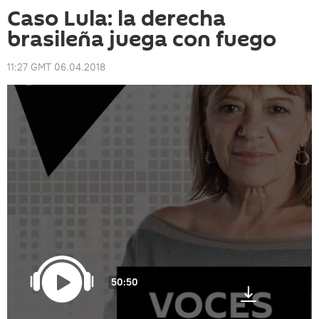
Caso Lula: la derecha
brasileña juega con fuego
11:27 GMT 06.04.2018
50:50