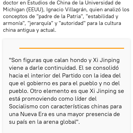
doctor en Estudios de China de la Universidad de
Michigan (EEUU), Ignacio Villagrán, quien analizó los
conceptos de "padre de la Patria", "estabilidad y
armonía", "jerarquía" y "autoridad" para la cultura
china antigua y actual.
"Son figuras que calan hondo y Xi Jinping
viene a darle continuidad. El se consolidó
hacia el interior del Partido con la idea del
que el gobierno es para el pueblo y no del
pueblo. Otro elemento es que Xi Jinping se
está promoviendo como líder del
Socialismo con características chinas para
una Nueva Era es una mayor presencia de
su país en la arena global".