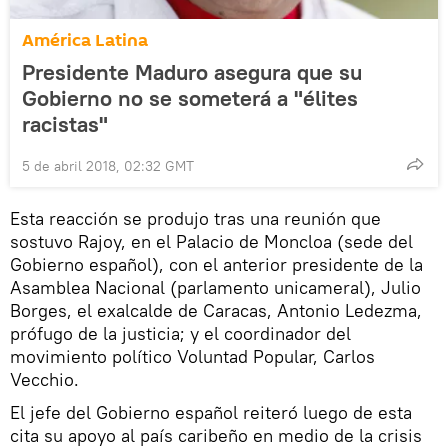
América Latina
Presidente Maduro asegura que su
Gobierno no se someterá a "élites
racistas"
5 de abril 2018, 02:32 GMT
​Esta reacción se produjo tras una reunión que
sostuvo Rajoy, en el Palacio de Moncloa (sede del
Gobierno español), con el anterior presidente de la
Asamblea Nacional (parlamento unicameral), Julio
Borges, el exalcalde de Caracas, Antonio Ledezma,
prófugo de la justicia; y el coordinador del
movimiento político Voluntad Popular, Carlos
Vecchio.
El jefe del Gobierno español reiteró luego de esta
cita su apoyo al país caribeño en medio de la crisis