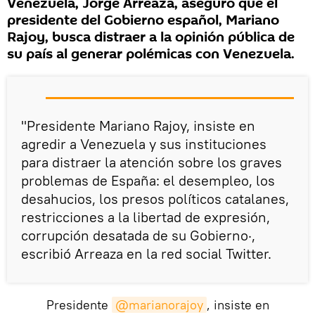
Venezuela, Jorge Arreaza, aseguró que el
presidente del Gobierno español, Mariano
Rajoy, busca distraer a la opinión pública de
su país al generar polémicas con Venezuela.
"Presidente Mariano Rajoy, insiste en
agredir a Venezuela y sus instituciones
para distraer la atención sobre los graves
problemas de España: el desempleo, los
desahucios, los presos políticos catalanes,
restricciones a la libertad de expresión,
corrupción desatada de su Gobierno·,
escribió Arreaza en la red social Twitter.
Presidente
@marianorajoy
, insiste en