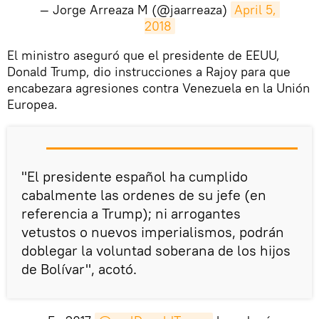
— Jorge Arreaza M (@jaarreaza)
April 5, 
2018
​​El ministro aseguró que el presidente de EEUU,
Donald Trump, dio instrucciones a Rajoy para que
encabezara agresiones contra Venezuela en la Unión
Europea.
"El presidente español ha cumplido
cabalmente las ordenes de su jefe (en
referencia a Trump); ni arrogantes
vetustos o nuevos imperialismos, podrán
doblegar la voluntad soberana de los hijos
de Bolívar", acotó.