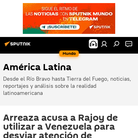
Mundo
América Latina
Desde el Río Bravo hasta Tierra del Fuego, noticias,
reportajes y análisis sobre la realidad
latinoamericana
Arreaza acusa a Rajoy de
utilizar a Venezuela para
desviar atención de