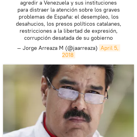
agredir a Venezuela y sus instituciones
para distraer la atención sobre los graves
problemas de España: el desempleo, los
desahucios, los presos políticos catalanes,
restricciones a la libertad de expresión,
corrupción desatada de su gobierno
— Jorge Arreaza M (@jaarreaza)
April 5, 
2018