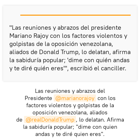
"Las reuniones y abrazos del presidente
Mariano Rajoy con los factores violentos y
golpistas de la oposición venezolana,
aliados de Donald Trump, lo delatan, afirma
la sabiduría popular; 'dime con quién andas
y te diré quién eres'", escribió el canciller.
Las reuniones y abrazos del
Presidente
@marianorajoy
con los
factores violentos y golpistas de la
oposición venezolana, aliados
de
@realDonaldTrump
, lo delatan. Afirma
la sabiduría popular; "dime con quien
andas y te diré quien eres".