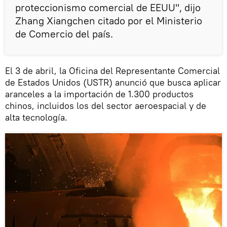
proteccionismo comercial de EEUU", dijo
Zhang Xiangchen citado por el Ministerio
de Comercio del país.
El 3 de abril, la Oficina del Representante Comercial
de Estados Unidos (USTR) anunció que busca aplicar
aranceles a la importación de 1.300 productos
chinos, incluidos los del sector aeroespacial y de
alta tecnología.