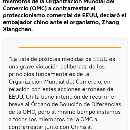
miembros de la Organización Mundial del
Comercio (OMC) a contrarrestar el
proteccionismo comercial de EEUU, declaró el
embajador chino ante el organismo, Zhang
Xiangchen.
"La lista de posibles medidas de EEUU es
una grave violación deliberada de los
principios fundamentales de la
Organización Mundial del Comercio, en
relación con estas acciones erróneas de
EEUU, Chita tiene intención de recurrir en
breve al Órgano de Solución de Diferencias
de la OMC, pero al mismo tiempo instamos
a todos los miembros de la OMC a
contrarrestar junto con China al