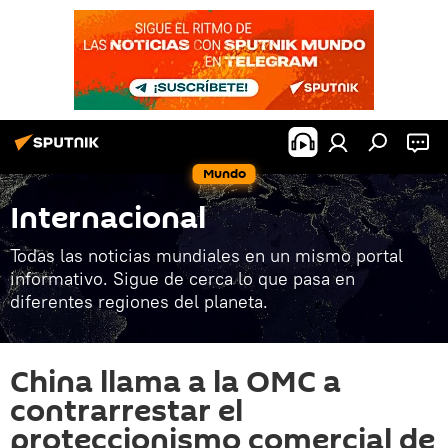
Mundo
Internacional
Todas las noticias mundiales en un mismo portal
informativo. Sigue de cerca lo que pasa en
diferentes regiones del planeta.
China llama a la OMC a
contrarrestar el
proteccionismo comercial de