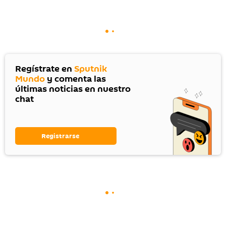
Regístrate en
Sputnik
Mundo
y comenta las
últimas noticias en nuestro
chat
Registrarse