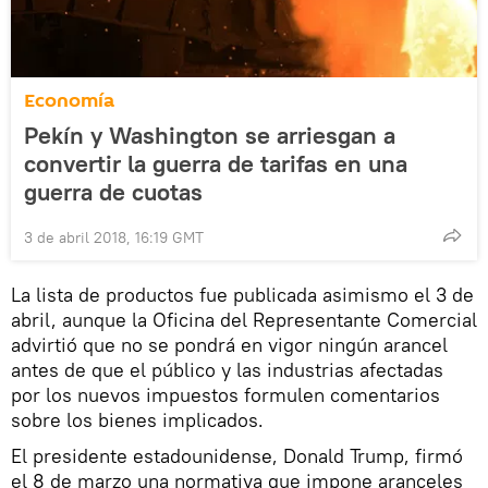
Economía
Pekín y Washington se arriesgan a
convertir la guerra de tarifas en una
guerra de cuotas
3 de abril 2018, 16:19 GMT
La lista de productos fue publicada asimismo el 3 de
abril, aunque la Oficina del Representante Comercial
advirtió que no se pondrá en vigor ningún arancel
antes de que el público y las industrias afectadas
por los nuevos impuestos formulen comentarios
sobre los bienes implicados.
El presidente estadounidense, Donald Trump, firmó
el 8 de marzo una normativa que impone aranceles