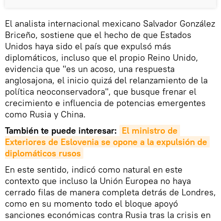
El analista internacional mexicano Salvador González
Briceño, sostiene que el hecho de que Estados
Unidos haya sido el país que expulsó más
diplomáticos, incluso que el propio Reino Unido,
evidencia que "es un acoso, una respuesta
anglosajona, el inicio quizá del relanzamiento de la
política neoconservadora", que busque frenar el
crecimiento e influencia de potencias emergentes
como Rusia y China.
También te puede interesar:
El ministro de 
Exteriores de Eslovenia se opone a la expulsión de 
diplomáticos rusos
En este sentido, indicó como natural en este
contexto que incluso la Unión Europea no haya
cerrado filas de manera completa detrás de Londres,
como en su momento todo el bloque apoyó
sanciones económicas contra Rusia tras la crisis en