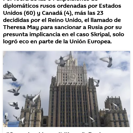
diplomáticos rusos ordenadas por Estados
Unidos (60) y Canadá (4), más las 23
decididas por el Reino Unido, el llamado de
Theresa May para sancionar a Rusia por su
presunta implicancia en el caso Skripal, solo
logró eco en parte de la Unión Europea.