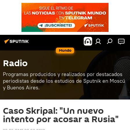
Mundo
Radio
Programas producidos y realizados por destacados
periodistas desde los estudios de Sputnik en Moscú
y Buenos Aires.
Caso Skripal: "Un nuevo
intento por acosar a Rusia"