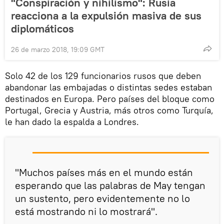
"Conspiración y nihilismo": Rusia
reacciona a la expulsión masiva de sus
diplomáticos
26 de marzo 2018, 19:09 GMT
Solo 42 de los 129 funcionarios rusos que deben
abandonar las embajadas o distintas sedes estaban
destinados en Europa. Pero países del bloque como
Portugal, Grecia y Austria, más otros como Turquía,
le han dado la espalda a Londres.
"Muchos países más en el mundo están
esperando que las palabras de May tengan
un sustento, pero evidentemente no lo
está mostrando ni lo mostrará".