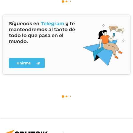
Síguenos en
Telegram
y te
mantendremos al tanto de
todo lo que pasa en el
mundo.
Unirme