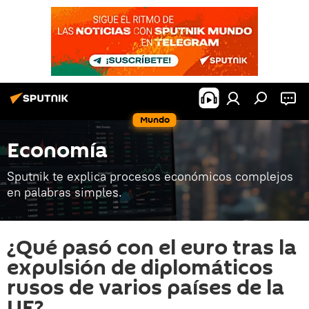
Mundo
Economía
Sputnik te explica procesos económicos complejos
en palabras simples.
¿Qué pasó con el euro tras la
expulsión de diplomáticos
rusos de varios países de la
UE?