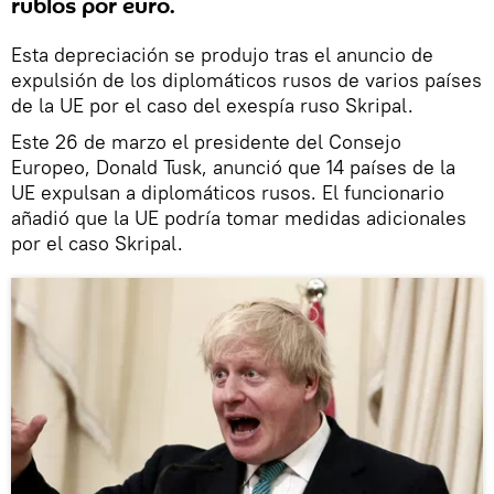
rublos por euro.
Esta depreciación se produjo tras el anuncio de
expulsión de los diplomáticos rusos de varios países
de la UE por el caso del exespía ruso Skripal.
Este 26 de marzo el presidente del Consejo
Europeo, Donald Tusk, anunció que 14 países de la
UE expulsan a diplomáticos rusos. El funcionario
añadió que la UE podría tomar medidas adicionales
por el caso Skripal.