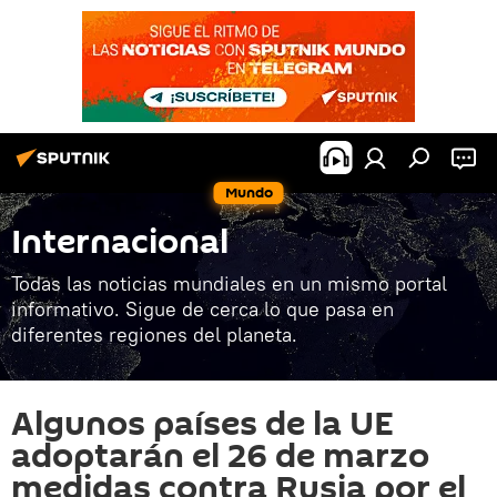
Mundo
Internacional
Todas las noticias mundiales en un mismo portal
informativo. Sigue de cerca lo que pasa en
diferentes regiones del planeta.
Algunos países de la UE
adoptarán el 26 de marzo
medidas contra Rusia por el