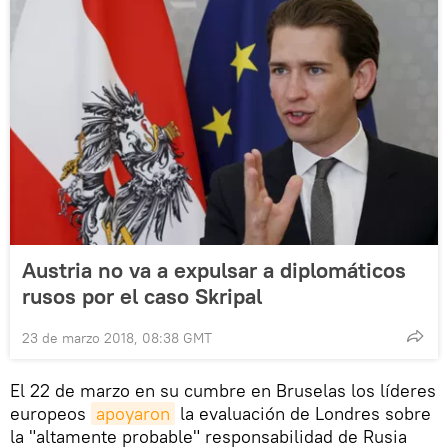
Austria no va a expulsar a diplomáticos
rusos por el caso Skripal
23 de marzo 2018, 08:38 GMT
El 22 de marzo en su cumbre en Bruselas los líderes
europeos
apoyaron
la evaluación de Londres sobre
la "altamente probable" responsabilidad de Rusia