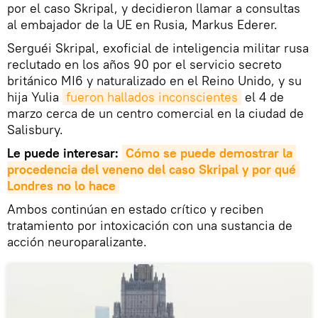
por el caso Skripal, y decidieron llamar a consultas
al embajador de la UE en Rusia, Markus Ederer.
Serguéi Skripal, exoficial de inteligencia militar rusa
reclutado en los años 90 por el servicio secreto
británico MI6 y naturalizado en el Reino Unido, y su
hija Yulia
fueron hallados inconscientes
el 4 de
marzo cerca de un centro comercial en la ciudad de
Salisbury.
Le puede interesar:
Cómo se puede demostrar la 
procedencia del veneno del caso Skripal y por qué 
Londres no lo hace
Ambos continúan en estado crítico y reciben
tratamiento por intoxicación con una sustancia de
acción neuroparalizante.