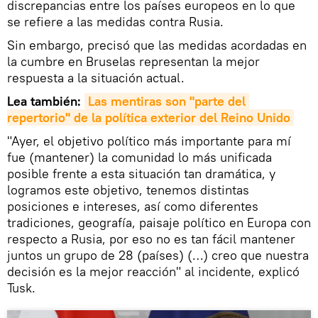
discrepancias entre los países europeos en lo que
se refiere a las medidas contra Rusia.
Sin embargo, precisó que las medidas acordadas en
la cumbre en Bruselas representan la mejor
respuesta a la situación actual.
Lea también:
Las mentiras son "parte del 
repertorio" de la política exterior del Reino Unido
"Ayer, el objetivo político más importante para mí
fue (mantener) la comunidad lo más unificada
posible frente a esta situación tan dramática, y
logramos este objetivo, tenemos distintas
posiciones e intereses, así como diferentes
tradiciones, geografía, paisaje político en Europa con
respecto a Rusia, por eso no es tan fácil mantener
juntos un grupo de 28 (países) (…) creo que nuestra
decisión es la mejor reacción" al incidente, explicó
Tusk.