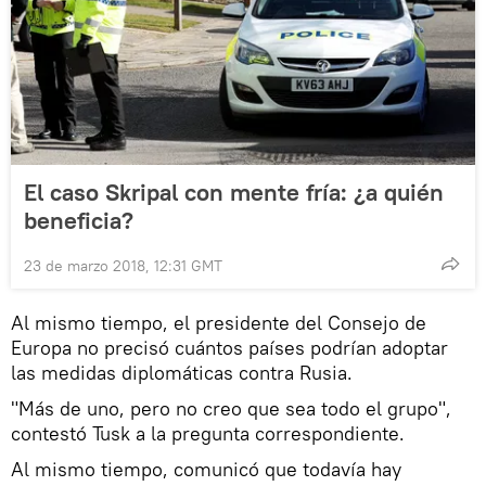
El caso Skripal con mente fría: ¿a quién
beneficia?
23 de marzo 2018, 12:31 GMT
Al mismo tiempo, el presidente del Consejo de
Europa no precisó cuántos países podrían adoptar
las medidas diplomáticas contra Rusia.
"Más de uno, pero no creo que sea todo el grupo",
contestó Tusk a la pregunta correspondiente.
Al mismo tiempo, comunicó que todavía hay