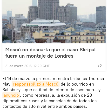
Moscú no descarta que el caso Skripal
fuera un montaje de Londres
21 de marzo 2018, 12:20 GMT
El 14 de marzo la primera ministra británica Theresa
May
responsabilizó a Moscú
de lo ocurrido en
Salisbury —que calificó de intento de asesinato— y
anunció
, como represalia, la expulsión de 23
diplomáticos rusos y la cancelación de todos los
contactos de alto nivel entre ambos países.