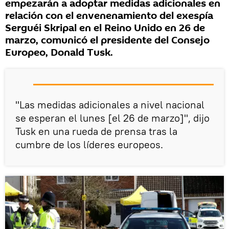
empezarán a adoptar medidas adicionales en
relación con el envenenamiento del exespía
Serguéi Skripal en el Reino Unido en 26 de
marzo, comunicó el presidente del Consejo
Europeo, Donald Tusk.
"Las medidas adicionales a nivel nacional
se esperan el lunes [el 26 de marzo]", dijo
Tusk en una rueda de prensa tras la
cumbre de los líderes europeos.