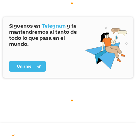
Síguenos en
Telegram
y te
mantendremos al tanto de
todo lo que pasa en el
mundo.
Unirme