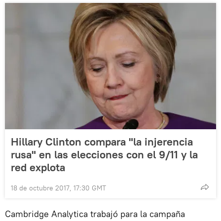
Hillary Clinton compara "la injerencia
rusa" en las elecciones con el 9/11 y la
red explota
18 de octubre 2017, 17:30 GMT
Cambridge Analytica trabajó para la campaña