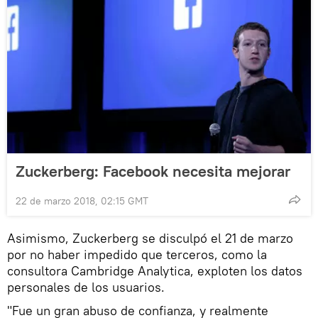
Zuckerberg: Facebook necesita mejorar
22 de marzo 2018, 02:15 GMT
Asimismo, Zuckerberg se disculpó el 21 de marzo
por no haber impedido que terceros, como la
consultora Cambridge Analytica, exploten los datos
personales de los usuarios.
"Fue un gran abuso de confianza, y realmente