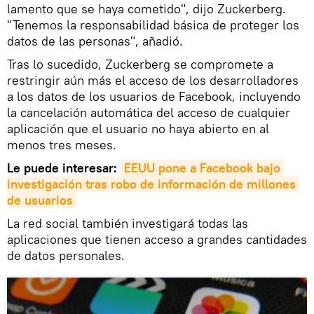
lamento que se haya cometido", dijo Zuckerberg.
"Tenemos la responsabilidad básica de proteger los
datos de las personas", añadió.
Tras lo sucedido, Zuckerberg se compromete a
restringir aún más el acceso de los desarrolladores
a los datos de los usuarios de Facebook, incluyendo
la cancelación automática del acceso de cualquier
aplicación que el usuario no haya abierto en al
menos tres meses.
Le puede interesar:
EEUU pone a Facebook bajo 
investigación tras robo de información de millones 
de usuarios
La red social también investigará todas las
aplicaciones que tienen acceso a grandes cantidades
de datos personales.