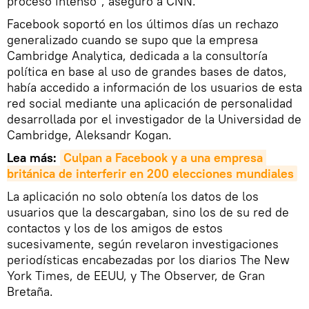
proceso intenso", aseguró a CNN.
Facebook soportó en los últimos días un rechazo
generalizado cuando se supo que la empresa
Cambridge Analytica, dedicada a la consultoría
política en base al uso de grandes bases de datos,
había accedido a información de los usuarios de esta
red social mediante una aplicación de personalidad
desarrollada por el investigador de la Universidad de
Cambridge, Aleksandr Kogan.
Lea más:
Culpan a Facebook y a una empresa 
británica de interferir en 200 elecciones mundiales
La aplicación no solo obtenía los datos de los
usuarios que la descargaban, sino los de su red de
contactos y los de los amigos de estos
sucesivamente, según revelaron investigaciones
periodísticas encabezadas por los diarios The New
York Times, de EEUU, y The Observer, de Gran
Bretaña.