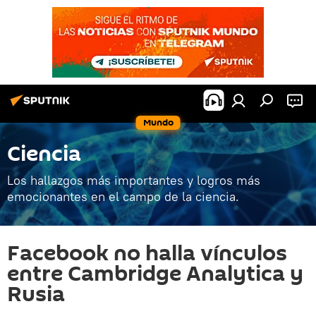
Mundo
Ciencia
Los hallazgos más importantes y logros más
emocionantes en el campo de la ciencia.
Facebook no halla vínculos
entre Cambridge Analytica y
Rusia