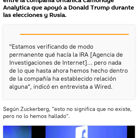
entre la compañía británica Cambridge
Analytica que apoyó a Donald Trump durante
las elecciones y Rusia.
"Estamos verificando de modo
permanente qué hacía la IRA [Agencia de
Investigaciones de Internet]… pero nada
de lo que hasta ahora hemos hecho dentro
de la compañía ha establecido relación
alguna", indicó en entrevista a Wired.
Según Zuckerberg, "esto no significa que no existe,
pero no lo hemos hallado".