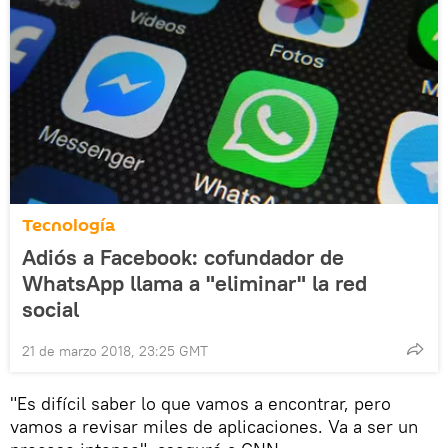
Tecnología
Adiós a Facebook: cofundador de
WhatsApp llama a "eliminar" la red
social
21 de marzo 2018, 23:25 GMT
"Es difícil saber lo que vamos a encontrar, pero
vamos a revisar miles de aplicaciones. Va a ser un