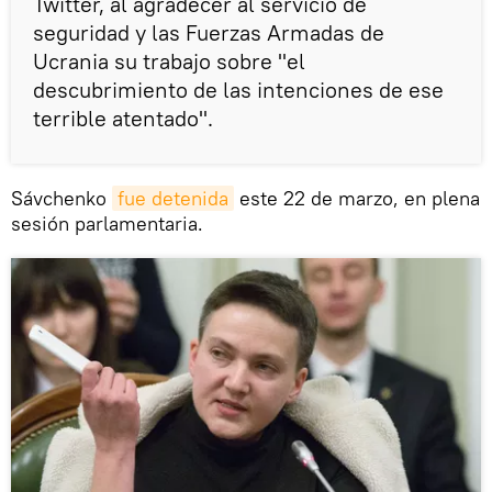
Twitter, al agradecer al servicio de
seguridad y las Fuerzas Armadas de
Ucrania su trabajo sobre "el
descubrimiento de las intenciones de ese
terrible atentado".
Sávchenko
fue detenida
este 22 de marzo, en plena
sesión parlamentaria.