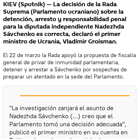
KIEV (Sputnik) — La decisión de la Rada
Suprema (Parlamento ucraniano) sobre la
detención, arresto y responsabilidad penal
para la diputada independiente Nadezhda
Sávchenko es correcta, declaró el primer
ministro de Ucrania, Vladímir Groisman.
El 22 de marzo la Rada apoyó la propuesta de fiscalía
general de privar de inmunidad parlamentaria,
detener y arrestar a Sávchenko por sospechas de
preparar un atentado en la sede del Parlamento.
"La investigación zanjará el asunto de
Nadezhda Sávchenko (…) creo que el
Parlamento tomó una decisión adecuada",
publicó el primer ministro en su cuenta en