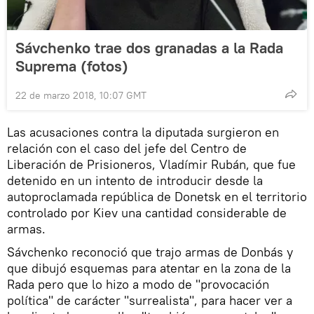
Sávchenko trae dos granadas a la Rada
Suprema (fotos)
22 de marzo 2018, 10:07 GMT
Las acusaciones contra la diputada surgieron en
relación con el caso del jefe del Centro de
Liberación de Prisioneros, Vladímir Rubán, que fue
detenido en un intento de introducir desde la
autoproclamada república de Donetsk en el territorio
controlado por Kiev una cantidad considerable de
armas.
Sávchenko reconoció que trajo armas de Donbás y
que dibujó esquemas para atentar en la zona de la
Rada pero que lo hizo a modo de "provocación
política" de carácter "surrealista", para hacer ver a