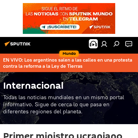
Mundo
EN VIVO: Los argentinos salen a las calles en una protesta
contra la reforma a la Ley de Tierras
Internacional
Todas las noticias mundiales en un mismo portal
informativo. Sigue de cerca lo que pasa en
diferentes regiones del planeta.
Primer ministro ucraniano