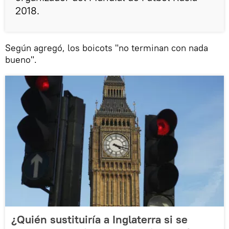
2018.
Según agregó, los boicots "no terminan con nada
bueno".
¿Quién sustituiría a Inglaterra si se