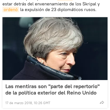
estar detrás del envenenamiento de los Skripal y
ordenó
la expulsión de 23 diplomáticos rusos.
Las mentiras son "parte del repertorio"
de la política exterior del Reino Unido
17 de marzo 2018, 10:26 GMT