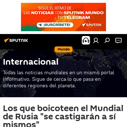
Mundo
Internacional
Todas las noticias mundiales en un mismo portal
informativo. Sigue de cerca lo que pasa en
diferentes regiones del planeta.
Los que boicoteen el Mundial
de Rusia "se castigarán a sí
mismos"