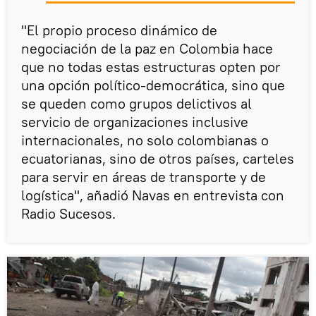
"El propio proceso dinámico de
negociación de la paz en Colombia hace
que no todas estas estructuras opten por
una opción político-democrática, sino que
se queden como grupos delictivos al
servicio de organizaciones inclusive
internacionales, no solo colombianas o
ecuatorianas, sino de otros países, carteles
para servir en áreas de transporte y de
logística", añadió Navas en entrevista con
Radio Sucesos.