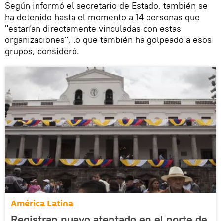
Según informó el secretario de Estado, también se
ha detenido hasta el momento a 14 personas que
"estarían directamente vinculadas con estas
organizaciones", lo que también ha golpeado a esos
grupos, consideró.
América Latina
Registran nuevo atentado en el norte de