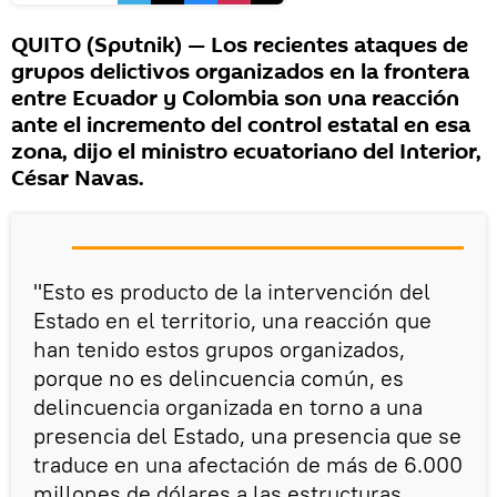
QUITO (Sputnik) — Los recientes ataques de
grupos delictivos organizados en la frontera
entre Ecuador y Colombia son una reacción
ante el incremento del control estatal en esa
zona, dijo el ministro ecuatoriano del Interior,
César Navas.
"Esto es producto de la intervención del
Estado en el territorio, una reacción que
han tenido estos grupos organizados,
porque no es delincuencia común, es
delincuencia organizada en torno a una
presencia del Estado, una presencia que se
traduce en una afectación de más de 6.000
millones de dólares a las estructuras