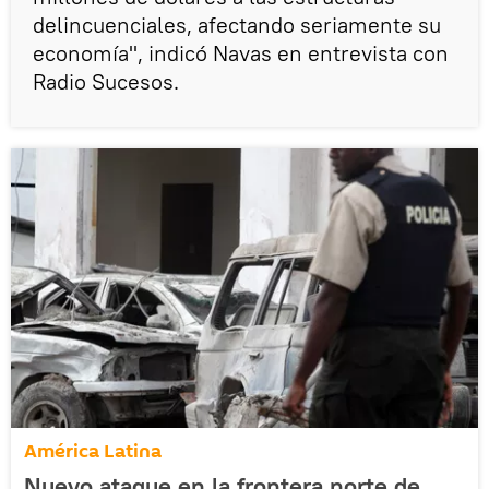
delincuenciales, afectando seriamente su
economía", indicó Navas en entrevista con
Radio Sucesos.
América Latina
Nuevo ataque en la frontera norte de