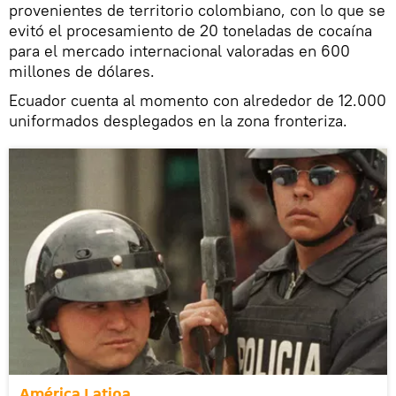
provenientes de territorio colombiano, con lo que se
evitó el procesamiento de 20 toneladas de cocaína
para el mercado internacional valoradas en 600
millones de dólares.
Ecuador cuenta al momento con alrededor de 12.000
uniformados desplegados en la zona fronteriza.
América Latina