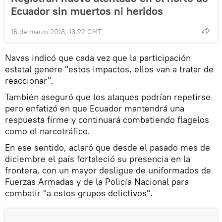
Ecuador sin muertos ni heridos
16 de marzo 2018, 13:22 GMT
Navas indicó que cada vez que la participación
estatal genere "estos impactos, ellos van a tratar de
reaccionar".
También aseguró que los ataques podrían repetirse
pero enfatizó en que Ecuador mantendrá una
respuesta firme y continuará combatiendo flagelos
como el narcotráfico.
En ese sentido, aclaró que desde el pasado mes de
diciembre el país fortaleció su presencia en la
frontera, con un mayor desligue de uniformados de
Fuerzas Armadas y de la Policía Nacional para
combatir "a estos grupos delictivos".