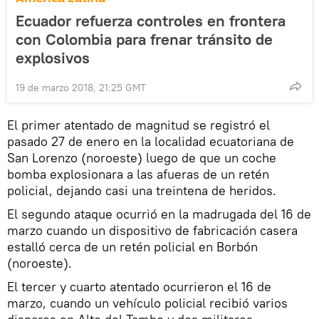
Ecuador refuerza controles en frontera
con Colombia para frenar tránsito de
explosivos
19 de marzo 2018, 21:25 GMT
El primer atentado de magnitud se registró el
pasado 27 de enero en la localidad ecuatoriana de
San Lorenzo (noroeste) luego de que un coche
bomba explosionara a las afueras de un retén
policial, dejando casi una treintena de heridos.
El segundo ataque ocurrió en la madrugada del 16 de
marzo cuando un dispositivo de fabricación casera
estalló cerca de un retén policial en Borbón
(noroeste).
El tercer y cuarto atentado ocurrieron el 16 de
marzo, cuando un vehículo policial recibió varios