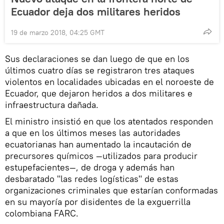
Ecuador deja dos militares heridos
19 de marzo 2018, 04:25 GMT
Sus declaraciones se dan luego de que en los
últimos cuatro días se registraron tres ataques
violentos en localidades ubicadas en el noroeste de
Ecuador, que dejaron heridos a dos militares e
infraestructura dañada.
El ministro insistió en que los atentados responden
a que en los últimos meses las autoridades
ecuatorianas han aumentado la incautación de
precursores químicos —utilizados para producir
estupefacientes—, de droga y además han
desbaratado "las redes logísticas" de estas
organizaciones criminales que estarían conformadas
en su mayoría por disidentes de la exguerrilla
colombiana FARC.