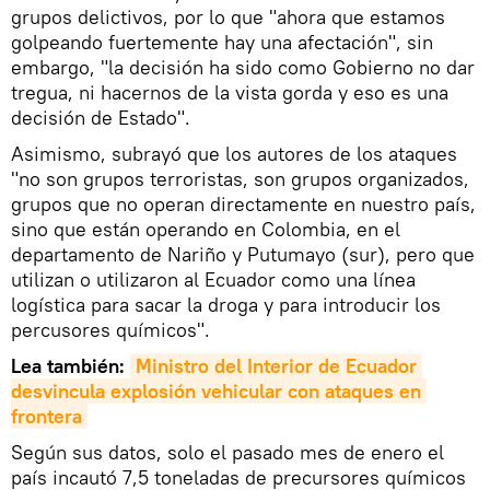
grupos delictivos, por lo que "ahora que estamos
golpeando fuertemente hay una afectación", sin
embargo, "la decisión ha sido como Gobierno no dar
tregua, ni hacernos de la vista gorda y eso es una
decisión de Estado".
Asimismo, subrayó que los autores de los ataques
"no son grupos terroristas, son grupos organizados,
grupos que no operan directamente en nuestro país,
sino que están operando en Colombia, en el
departamento de Nariño y Putumayo (sur), pero que
utilizan o utilizaron al Ecuador como una línea
logística para sacar la droga y para introducir los
percusores químicos".
Lea también:
Ministro del Interior de Ecuador 
desvincula explosión vehicular con ataques en 
frontera
Según sus datos, solo el pasado mes de enero el
país incautó 7,5 toneladas de precursores químicos