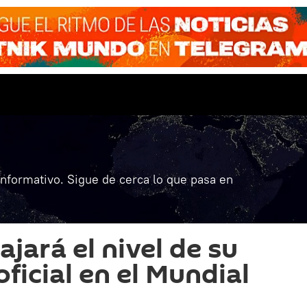
informativo. Sigue de cerca lo que pasa en
jará el nivel de su
ficial en el Mundial