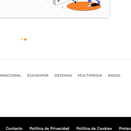
RNACIONAL
ECONOMÍA
DEFENSA
MULTIMEDIA
RADIO
Contacto
Política de Privacidad
Politica de Cookies
Protec