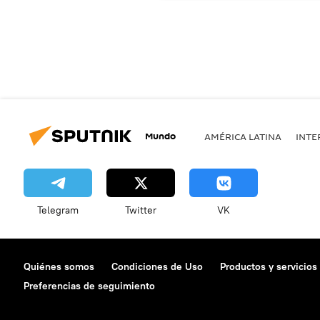
Mundo
AMÉRICA LATINA
INTE
Telegram
Twitter
VK
Quiénes somos
Condiciones de Uso
Productos y servicios
Preferencias de seguimiento