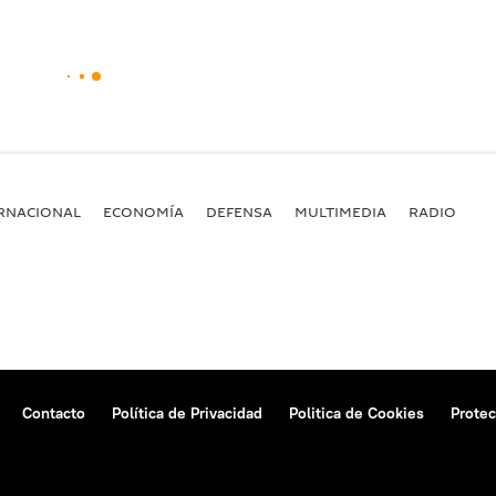
RNACIONAL
ECONOMÍA
DEFENSA
MULTIMEDIA
RADIO
Contacto
Política de Privacidad
Politica de Cookies
Protec