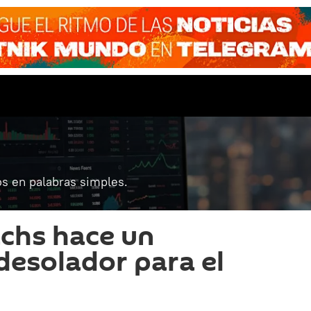
s en palabras simples.
chs hace un
desolador para el