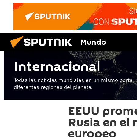
Mundo
Internacional
Todas las noticias mundiales en un mismo portal 
diferentes regiones del planeta.
EEUU promet
Rusia en el
europeo