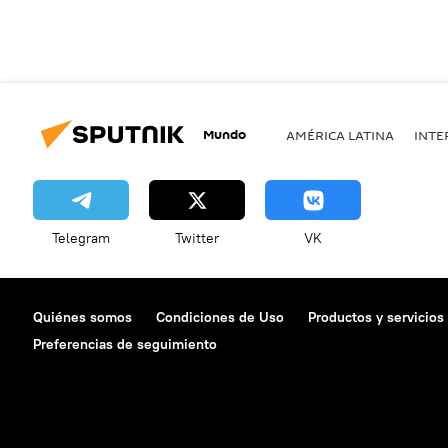
Mundo
AMÉRICA LATINA
INTE
Telegram
Twitter
VK
Quiénes somos
Condiciones de Uso
Productos y servicios
Preferencias de seguimiento