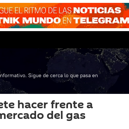
informativo. Sigue de cerca lo que pasa en
e hacer frente a
 mercado del gas