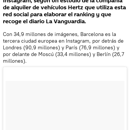
Instagram, según un estudio de la compañía
de alquiler de vehículos Hertz que utiliza esta
red social para elaborar el ranking y que
recoge el diario La Vanguardia.
Con 34,9 millones de imágenes, Barcelona es la
tercera ciudad europea en Instagram, por detrás de
Londres (90,9 millones) y París (76,9 millones) y
por delante de Moscú (33,4 millones) y Berlín (26,7
millones).