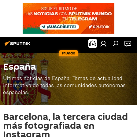
Mundo
España
Últimas noticias de España. Temas de actualidad
informativa de todas las comunidades autónomas
españolas.
Barcelona, la tercera ciudad
más fotografiada en
Instagram