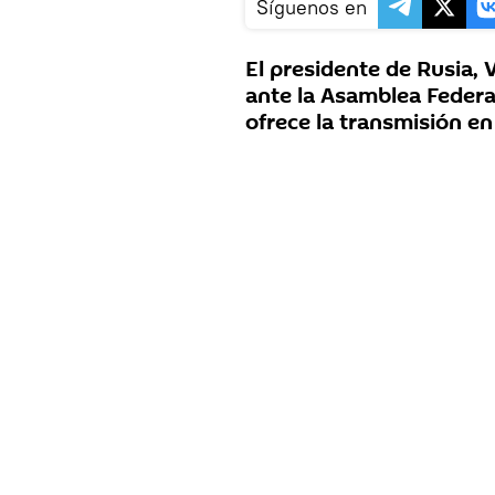
Síguenos en
El presidente de Rusia, 
ante la Asamblea Federa
ofrece la transmisión en