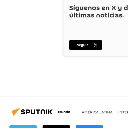
Síguenos en
X
y d
últimas noticias.
Seguir
Mundo
AMÉRICA LATINA
INTE