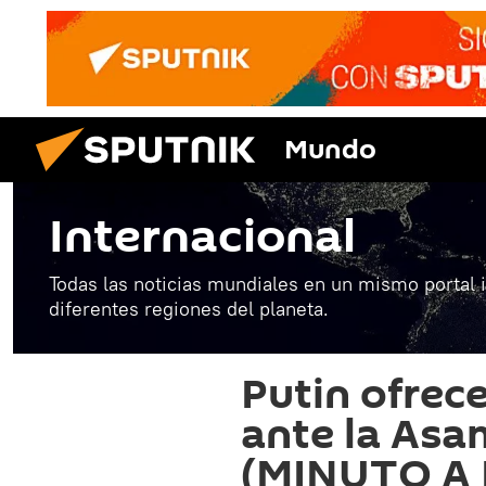
Mundo
Internacional
Todas las noticias mundiales en un mismo portal 
diferentes regiones del planeta.
Putin ofrec
ante la Asa
(MINUTO A