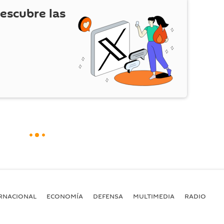
escubre las
RNACIONAL
ECONOMÍA
DEFENSA
MULTIMEDIA
RADIO