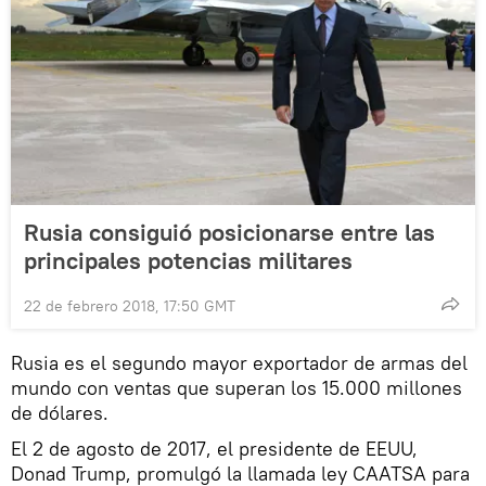
Rusia consiguió posicionarse entre las
principales potencias militares
22 de febrero 2018, 17:50 GMT
Rusia es el segundo mayor exportador de armas del
mundo con ventas que superan los 15.000 millones
de dólares.
El 2 de agosto de 2017, el presidente de EEUU,
Donad Trump, promulgó la llamada ley CAATSA para