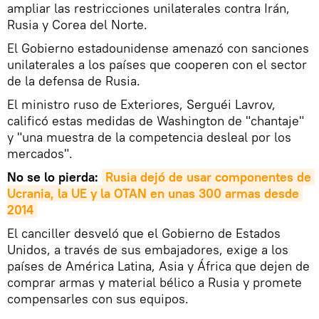
ampliar las restricciones unilaterales contra Irán,
Rusia y Corea del Norte.
El Gobierno estadounidense amenazó con sanciones
unilaterales a los países que cooperen con el sector
de la defensa de Rusia.
El ministro ruso de Exteriores, Serguéi Lavrov,
calificó estas medidas de Washington de "chantaje"
y "una muestra de la competencia desleal por los
mercados".
No se lo pierda:
Rusia dejó de usar componentes de 
Ucrania, la UE y la OTAN en unas 300 armas desde 
2014
El canciller desveló que el Gobierno de Estados
Unidos, a través de sus embajadores, exige a los
países de América Latina, Asia y África que dejen de
comprar armas y material bélico a Rusia y promete
compensarles con sus equipos.