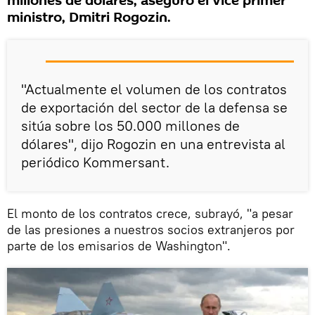
millones de dólares, aseguró el vice primer
ministro, Dmitri Rogozin.
"Actualmente el volumen de los contratos
de exportación del sector de la defensa se
sitúa sobre los 50.000 millones de
dólares", dijo Rogozin en una entrevista al
periódico Kommersant.
El monto de los contratos crece, subrayó, "a pesar
de las presiones a nuestros socios extranjeros por
parte de los emisarios de Washington".