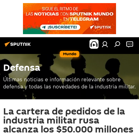
Mundo
Defensa
Últimas noticias e información relevante sobre
defensa y todas las novedades de la industria militar.
La cartera de pedidos de la
industria militar rusa
alcanza los $50.000 millones