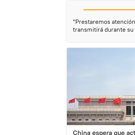
"Prestaremos atención
transmitirá durante su 
China espera que act