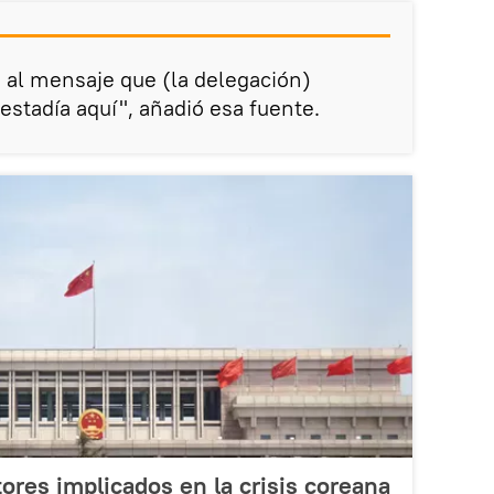
 al mensaje que (la delegación)
estadía aquí", añadió esa fuente.
ores implicados en la crisis coreana