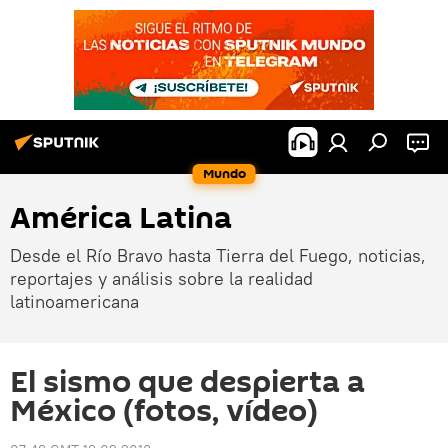
Mundo
América Latina
Desde el Río Bravo hasta Tierra del Fuego, noticias,
reportajes y análisis sobre la realidad
latinoamericana
El sismo que despierta a
México (fotos, vídeo)