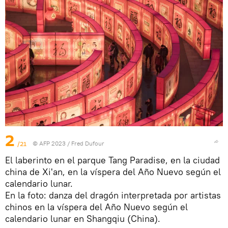
2
/21
© AFP 2023 / Fred Dufour
El laberinto en el parque Tang Paradise, en la ciudad
china de Xi'an, en la víspera del Año Nuevo según el
calendario lunar.
En la foto: danza del dragón interpretada por artistas
chinos en la víspera del Año Nuevo según el
calendario lunar en Shangqiu (China).