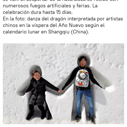
numerosos fuegos artificiales y ferias. La
celebración dura hasta 15 días.
En la foto: danza del dragón interpretada por artistas
chinos en la víspera del Año Nuevo según el
calendario lunar en Shangqiu (China).