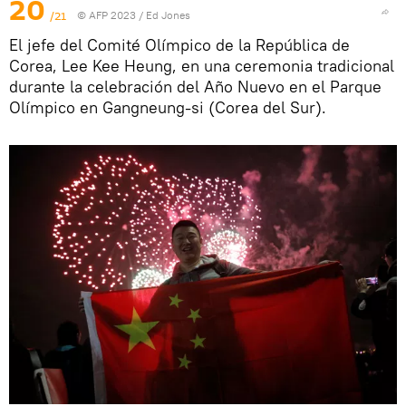
20
/21
© AFP 2023 / Ed Jones
El jefe del Comité Olímpico de la República de
Corea, Lee Kee Heung, en una ceremonia tradicional
durante la celebración del Año Nuevo en el Parque
Olímpico en Gangneung-si (Corea del Sur).