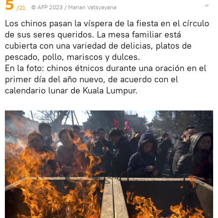
5
/21
© AFP 2023 / Manan Vatsyayana
Los chinos pasan la víspera de la fiesta en el círculo
de sus seres queridos. La mesa familiar está
cubierta con una variedad de delicias, platos de
pescado, pollo, mariscos y dulces.
En la foto: chinos étnicos durante una oración en el
primer día del año nuevo, de acuerdo con el
calendario lunar de Kuala Lumpur.