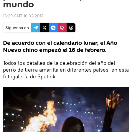
mundo
16:29 GMT 16.02.2018
Síguenos en
De acuerdo con el calendario lunar, el Año
Nuevo chino empezó el 16 de febrero.
Todos los detalles de la celebración del año del
perro de tierra amarilla en diferentes países, en esta
fotogalería de Sputnik.