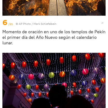
6
/21
© AP Photo / Mark Schiefelbein
Momento de oración en uno de los templos de Pekín
el primer día del Año Nuevo según el calendario
lunar.