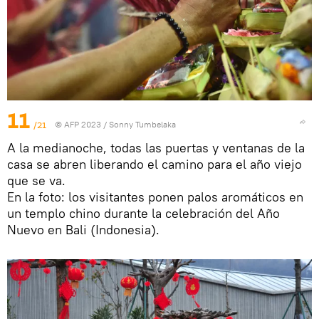
11
/21
© AFP 2023 / Sonny Tumbelaka
A la medianoche, todas las puertas y ventanas de la
casa se abren liberando el camino para el año viejo
que se va.
En la foto: los visitantes ponen palos aromáticos en
un templo chino durante la celebración del Año
Nuevo en Bali (Indonesia).