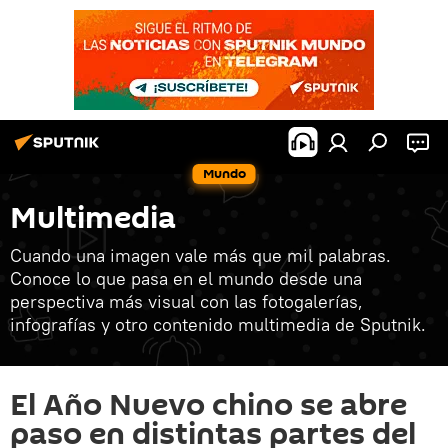
Mundo
Multimedia
Cuando una imagen vale más que mil palabras.
Conoce lo que pasa en el mundo desde una
perspectiva más visual con las fotogalerías,
infografías y otro contenido multimedia de Sputnik.
El Año Nuevo chino se abre
paso en distintas partes del