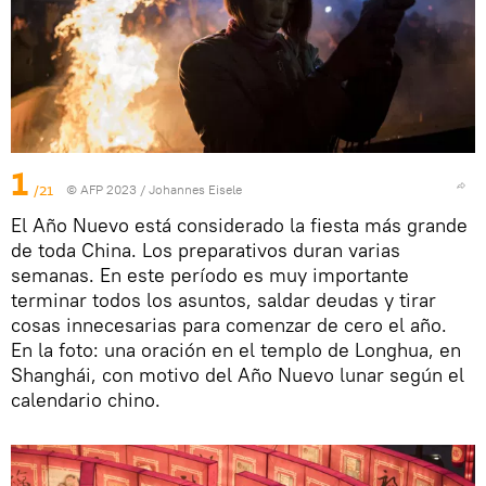
1
/21
© AFP 2023 / Johannes Eisele
El Año Nuevo está considerado la fiesta más grande
de toda China. Los preparativos duran varias
semanas. En este período es muy importante
terminar todos los asuntos, saldar deudas y tirar
cosas innecesarias para comenzar de cero el año.
En la foto: una oración en el templo de Longhua, en
Shanghái, con motivo del Año Nuevo lunar según el
calendario chino.