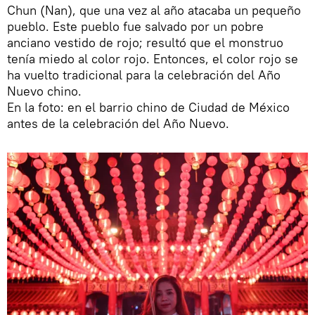
Chun (Nan), que una vez al año atacaba un pequeño
pueblo. Este pueblo fue salvado por un pobre
anciano vestido de rojo; resultó que el monstruo
tenía miedo al color rojo. Entonces, el color rojo se
ha vuelto tradicional para la celebración del Año
Nuevo chino.
En la foto: en el barrio chino de Ciudad de México
antes de la celebración del Año Nuevo.