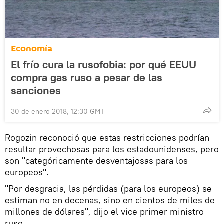
Economía
El frío cura la rusofobia: por qué EEUU
compra gas ruso a pesar de las
sanciones
30 de enero 2018, 12:30 GMT
Rogozin reconoció que estas restricciones podrían
resultar provechosas para los estadounidenses, pero
son "categóricamente desventajosas para los
europeos".
"Por desgracia, las pérdidas (para los europeos) se
estiman no en decenas, sino en cientos de miles de
millones de dólares", dijo el vice primer ministro
ruso.