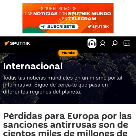
Mundo
Internacional
Todas las noticias mundiales en un mismo portal
informativo. Sigue de cerca lo que pasa en
diferentes regiones del planeta.
Pérdidas para Europa por las
sanciones antirrusas son de
cientos miles de millones de