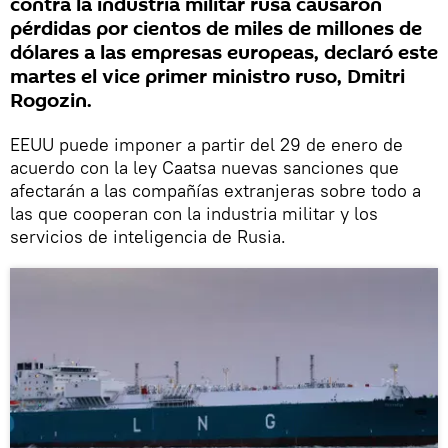
contra la industria militar rusa causaron
pérdidas por cientos de miles de millones de
dólares a las empresas europeas, declaró este
martes el vice primer ministro ruso, Dmitri
Rogozin.
EEUU puede imponer a partir del 29 de enero de
acuerdo con la ley Caatsa nuevas sanciones que
afectarán a las compañías extranjeras sobre todo a
las que cooperan con la industria militar y los
servicios de inteligencia de Rusia.