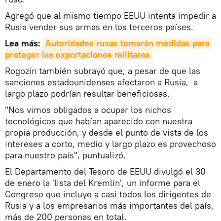
Agregó que al mismo tiempo EEUU intenta impedir a
Rusia vender sus armas en los terceros países.
Lea más:
Autoridades rusas tomarán medidas para 
proteger las exportaciones militares
Rogozin también subrayó que, a pesar de que las
sanciones estadounidenses afectaron a Rusia, a
largo plazo podrían resultar beneficiosas.
"Nos vimos obligados a ocupar los nichos
tecnológicos que habían aparecido con nuestra
propia producción, y desde el punto de vista de los
intereses a corto, medio y largo plazo es provechoso
para nuestro país", puntualizó.
El Departamento del Tesoro de EEUU divulgó el 30
de enero la 'lista del Kremlin', un informe para el
Congreso que incluye a casi todos los dirigentes de
Rusia y a los empresarios más importantes del país,
más de 200 personas en total.