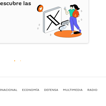
escubre las
RNACIONAL
ECONOMÍA
DEFENSA
MULTIMEDIA
RADIO