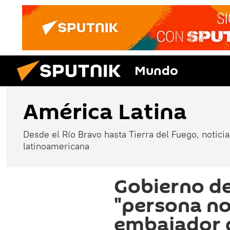
Mundo
América Latina
Desde el Río Bravo hasta Tierra del Fuego, noticias
latinoamericana
Gobierno de
"persona no
embajador 