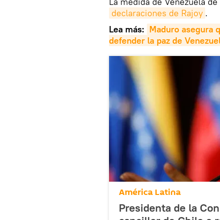
La medida de Venezuela de 
declaraciones de Rajoy
.
Lea más:
Maduro asegura qu
defender la paz de Venezue
América Latina
Presidenta de la Con