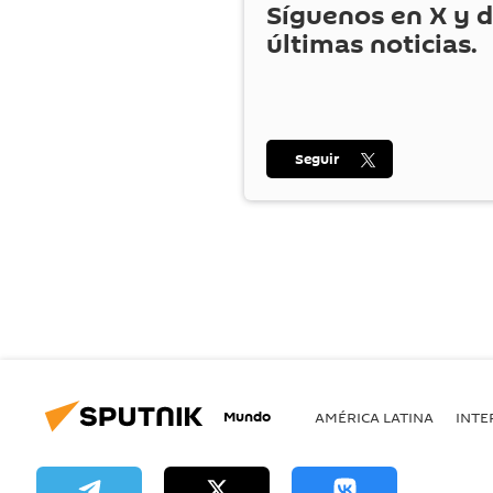
Síguenos en
X
y d
últimas noticias.
Seguir
Mundo
AMÉRICA LATINA
INTE