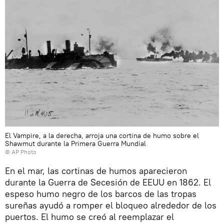
El Vampire, a la derecha, arroja una cortina de humo sobre el
Shawmut durante la Primera Guerra Mundial
© AP Photo
En el mar, las cortinas de humos aparecieron
durante la Guerra de Secesión de EEUU en 1862. El
espeso humo negro de los barcos de las tropas
sureñas ayudó a romper el bloqueo alrededor de los
puertos. El humo se creó al reemplazar el