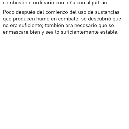
combustible ordinario con leña con alquitrán.
Poco después del comienzo del uso de sustancias
que producen humo en combate, se descubrió que
no era suficiente; también era necesario que se
enmascare bien y sea lo suficientemente estable.