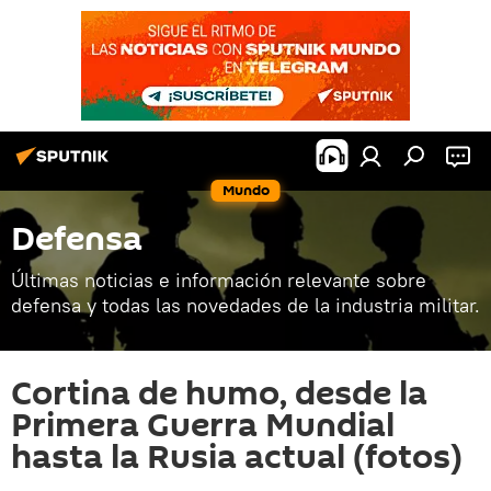
Mundo
Defensa
Últimas noticias e información relevante sobre
defensa y todas las novedades de la industria militar.
Cortina de humo, desde la
Primera Guerra Mundial
hasta la Rusia actual (fotos)