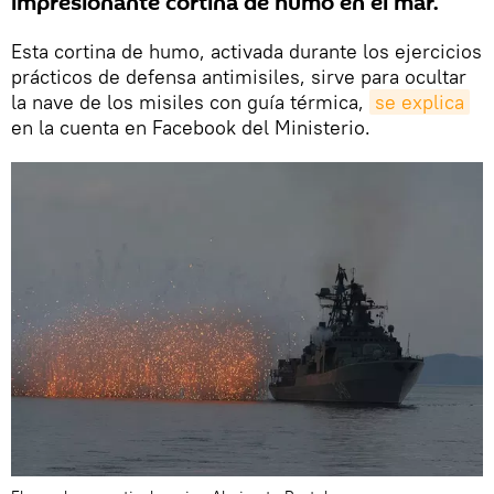
impresionante cortina de humo en el mar.
Esta cortina de humo, activada durante los ejercicios
prácticos de defensa antimisiles, sirve para ocultar
la nave de los misiles con guía térmica,
se explica
en la cuenta en Facebook del Ministerio.