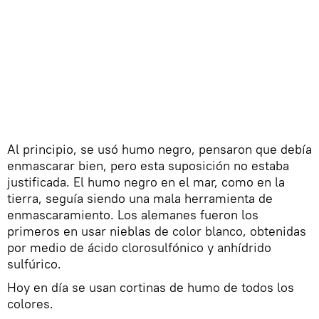
Al principio, se usó humo negro, pensaron que debía
enmascarar bien, pero esta suposición no estaba
justificada. El humo negro en el mar, como en la
tierra, seguía siendo una mala herramienta de
enmascaramiento. Los alemanes fueron los
primeros en usar nieblas de color blanco, obtenidas
por medio de ácido clorosulfónico y anhídrido
sulfúrico.
Hoy en día se usan cortinas de humo de todos los
colores.