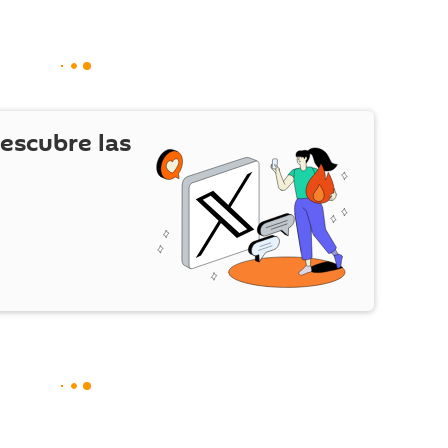
escubre las