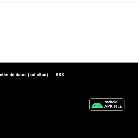
ción de datos (solicitud)
RSS