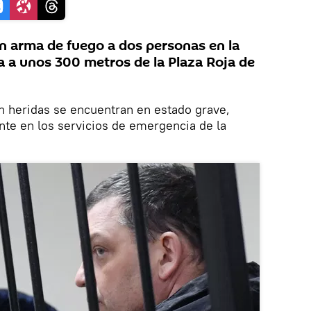
n arma de fuego a dos personas en la
a a unos 300 metros de la Plaza Roja de
n heridas se encuentran en estado grave,
te en los servicios de emergencia de la