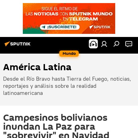
Mundo
América Latina
Desde el Río Bravo hasta Tierra del Fuego, noticias,
reportajes y análisis sobre la realidad
latinoamericana
Campesinos bolivianos
inundan La Paz para
"sobrevivir" en Navidad