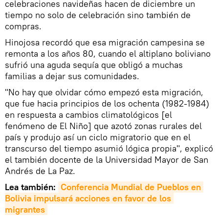
celebraciones navideñas hacen de diciembre un
tiempo no solo de celebración sino también de
compras.
Hinojosa recordó que esa migración campesina se
remonta a los años 80, cuando el altiplano boliviano
sufrió una aguda sequía que obligó a muchas
familias a dejar sus comunidades.
"No hay que olvidar cómo empezó esta migración,
que fue hacia principios de los ochenta (1982-1984)
en respuesta a cambios climatológicos [el
fenómeno de El Niño] que azotó zonas rurales del
país y produjo así un ciclo migratorio que en el
transcurso del tiempo asumió lógica propia", explicó
el también docente de la Universidad Mayor de San
Andrés de La Paz.
Lea también:
Conferencia Mundial de Pueblos en 
Bolivia impulsará acciones en favor de los 
migrantes