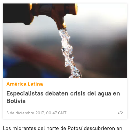
América Latina
Especialistas debaten crisis del agua en
Bolivia
6 de diciembre 2017, 00:47 GMT
Los migrantes del norte de Potosí descubrieron en