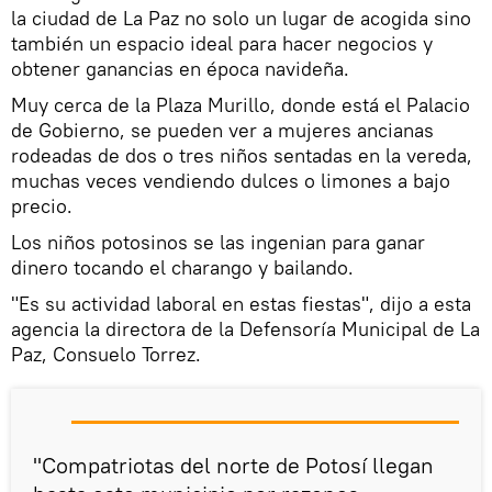
la ciudad de La Paz no solo un lugar de acogida sino
también un espacio ideal para hacer negocios y
obtener ganancias en época navideña.
Muy cerca de la Plaza Murillo, donde está el Palacio
de Gobierno, se pueden ver a mujeres ancianas
rodeadas de dos o tres niños sentadas en la vereda,
muchas veces vendiendo dulces o limones a bajo
precio.
Los niños potosinos se las ingenian para ganar
dinero tocando el charango y bailando.
"Es su actividad laboral en estas fiestas", dijo a esta
agencia la directora de la Defensoría Municipal de La
Paz, Consuelo Torrez.
"Compatriotas del norte de Potosí llegan