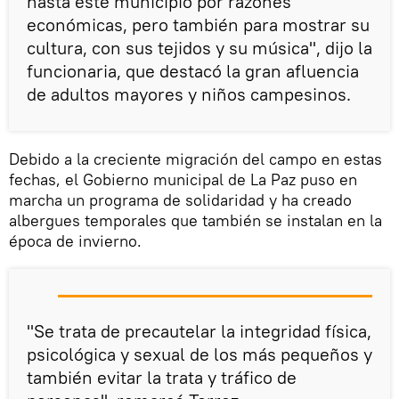
hasta este municipio por razones
económicas, pero también para mostrar su
cultura, con sus tejidos y su música", dijo la
funcionaria, que destacó la gran afluencia
de adultos mayores y niños campesinos.
Debido a la creciente migración del campo en estas
fechas, el Gobierno municipal de La Paz puso en
marcha un programa de solidaridad y ha creado
albergues temporales que también se instalan en la
época de invierno.
"Se trata de precautelar la integridad física,
psicológica y sexual de los más pequeños y
también evitar la trata y tráfico de