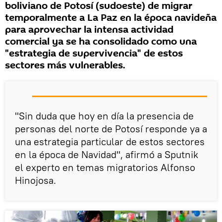
boliviano de Potosí (sudoeste) de migrar
temporalmente a La Paz en la época navideña
para aprovechar la intensa actividad
comercial ya se ha consolidado como una
"estrategia de supervivencia" de estos
sectores más vulnerables.
"Sin duda que hoy en día la presencia de
personas del norte de Potosí responde ya a
una estrategia particular de estos sectores
en la época de Navidad", afirmó a Sputnik
el experto en temas migratorios Alfonso
Hinojosa.