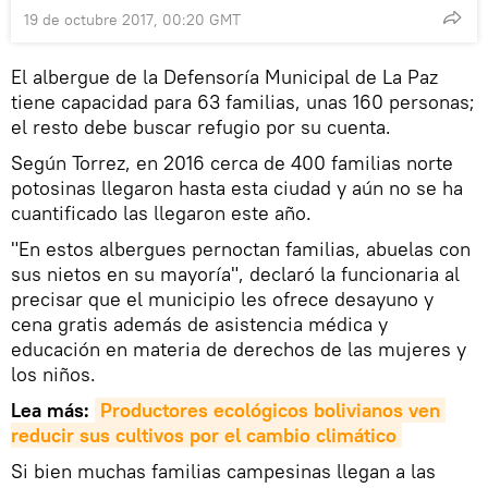
19 de octubre 2017, 00:20 GMT
El albergue de la Defensoría Municipal de La Paz
tiene capacidad para 63 familias, unas 160 personas;
el resto debe buscar refugio por su cuenta.
Según Torrez, en 2016 cerca de 400 familias norte
potosinas llegaron hasta esta ciudad y aún no se ha
cuantificado las llegaron este año.
"En estos albergues pernoctan familias, abuelas con
sus nietos en su mayoría", declaró la funcionaria al
precisar que el municipio les ofrece desayuno y
cena gratis además de asistencia médica y
educación en materia de derechos de las mujeres y
los niños.
Lea más:
Productores ecológicos bolivianos ven 
reducir sus cultivos por el cambio climático
Si bien muchas familias campesinas llegan a las