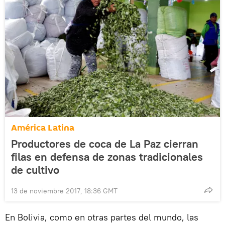
América Latina
Productores de coca de La Paz cierran
filas en defensa de zonas tradicionales
de cultivo
13 de noviembre 2017, 18:36 GMT
En Bolivia, como en otras partes del mundo, las