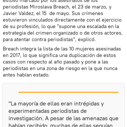
estuvo marcado por los asesinatos de los
periodistas Miroslava Breach, el 23 de marzo, y
Javier Valdez, el 15 de mayo. Sus crímenes
estuvieron vinculados directamente con el ejercicio
de su profesión, lo que "supone una escalada en la
estrategia del crimen organizado o de otros actores,
para atentar contra periodistas", explicó.
Breach integra la lista de las 10 mujeres asesinadas
en 2017, lo que significa una duplicación de estos
casos con respecto al año pasado y pone a las
periodistas en una zona de riesgo en la que nunca
antes habían estado.
"La mayoría de ellas eran intrépidas y
experimentadas periodistas de
investigación. A pesar de las amenazas que
habían recibido, muchas de ellas seguían