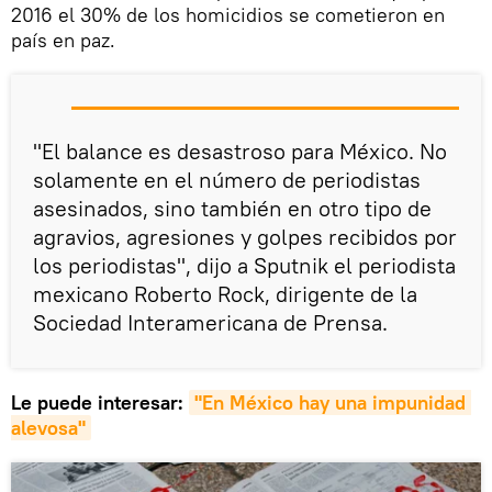
2016 el 30% de los homicidios se cometieron en
país en paz.
"El balance es desastroso para México. No
solamente en el número de periodistas
asesinados, sino también en otro tipo de
agravios, agresiones y golpes recibidos por
los periodistas", dijo a Sputnik el periodista
mexicano Roberto Rock, dirigente de la
Sociedad Interamericana de Prensa.
Le puede interesar:
"En México hay una impunidad 
alevosa"