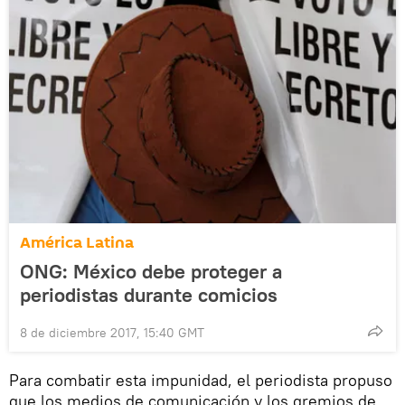
América Latina
ONG: México debe proteger a
periodistas durante comicios
8 de diciembre 2017, 15:40 GMT
Para combatir esta impunidad, el periodista propuso
que los medios de comunicación y los gremios de