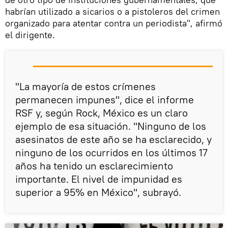
habrían utilizado a sicarios o a pistoleros del crimen
organizado para atentar contra un periodista", afirmó
el dirigente.
"La mayoría de estos crímenes
permanecen impunes", dice el informe
RSF y, según Rock, México es un claro
ejemplo de esa situación. "Ninguno de los
asesinatos de este año se ha esclarecido, y
ninguno de los ocurridos en los últimos 17
años ha tenido un esclarecimiento
importante. El nivel de impunidad es
superior a 95% en México", subrayó.