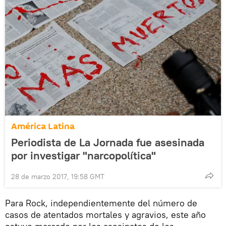
América Latina
Periodista de La Jornada fue asesinada
por investigar "narcopolítica"
28 de marzo 2017, 19:58 GMT
Para Rock, independientemente del número de
casos de atentados mortales y agravios, este año