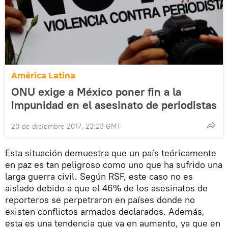
América Latina
ONU exige a México poner fin a la
impunidad en el asesinato de periodistas
20 de diciembre 2017, 23:23 GMT
Esta situación demuestra que un país teóricamente
en paz es tan peligroso como uno que ha sufrido una
larga guerra civil. Según RSF, este caso no es
aislado debido a que el 46% de los asesinatos de
reporteros se perpetraron en países donde no
existen conflictos armados declarados. Además,
esta es una tendencia que va en aumento, ya que en