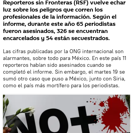
Reporteros sin Fronteras (RSF) vuelve echar
luz sobre los peligros que corren los
profesionales de la información. Según el
informe, durante este año 65 periodistas
fueron asesinados, 326 se encuentran
encarcelados y 54 están secuestrados.
Las cifras publicadas por la ONG internacional son
alarmantes, sobre todo para México. En este país 11
reporteros habían sido asesinados cuando se
completó el informe. Sin embargo, el martes 19 se
sumó otro caso que puso a México, junto con Siria,
como el país más mortífero para los periodistas.