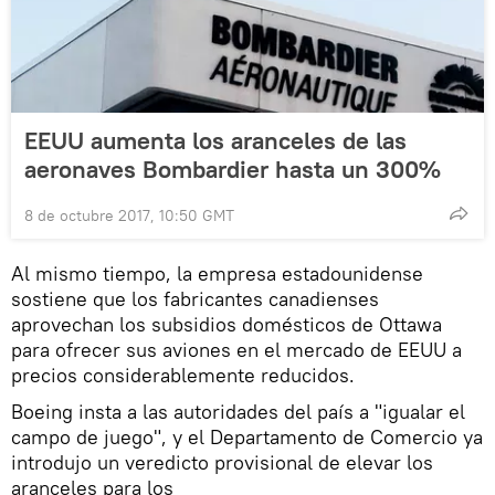
EEUU aumenta los aranceles de las
aeronaves Bombardier hasta un 300%
8 de octubre 2017, 10:50 GMT
Al mismo tiempo, la empresa estadounidense
sostiene que los fabricantes canadienses
aprovechan los subsidios domésticos de Ottawa
para ofrecer sus aviones en el mercado de EEUU a
precios considerablemente reducidos.
Boeing insta a las autoridades del país a "igualar el
campo de juego", y el Departamento de Comercio ya
introdujo un veredicto provisional de elevar los
aranceles para los