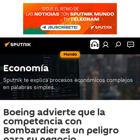
Mundo
Economía
Sputnik te explica procesos económicos complejos
en palabras simples.
Boeing advierte que la
competencia con
Bombardier es un peligro
para su negocio