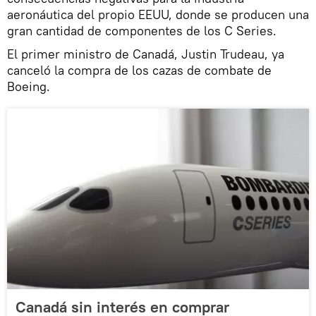
aeronáutica del propio EEUU, donde se producen una
gran cantidad de componentes de los C Series.
El primer ministro de Canadá, Justin Trudeau, ya
canceló la compra de los cazas de combate de
Boeing.
Canadá sin interés en comprar