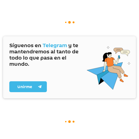
Síguenos en
Telegram
y te
mantendremos al tanto de
todo lo que pasa en el
mundo.
Unirme