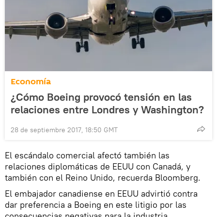
Economía
¿Cómo Boeing provocó tensión en las
relaciones entre Londres y Washington?
28 de septiembre 2017, 18:50 GMT
El escándalo comercial afectó también las
relaciones diplomáticas de EEUU con Canadá, y
también con el Reino Unido, recuerda Bloomberg.
El embajador canadiense en EEUU advirtió contra
dar preferencia a Boeing en este litigio por las
consecuencias negativas para la industria