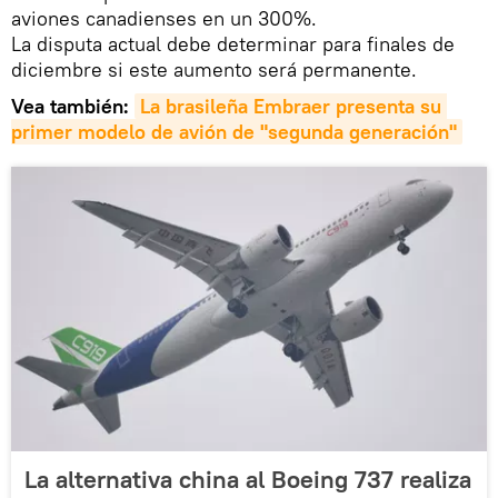
aviones canadienses en un 300%.
La disputa actual debe determinar para finales de
diciembre si este aumento será permanente.
Vea también:
La brasileña Embraer presenta su 
primer modelo de avión de "segunda generación"
La alternativa china al Boeing 737 realiza