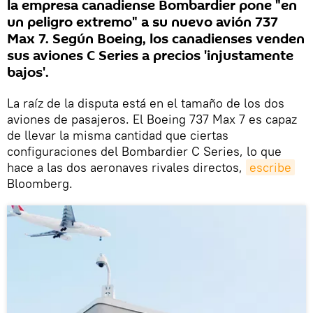
la empresa canadiense Bombardier pone "en
un peligro extremo" a su nuevo avión 737
Max 7. Según Boeing, los canadienses venden
sus aviones C Series a precios 'injustamente
bajos'.
La raíz de la disputa está en el tamaño de los dos
aviones de pasajeros. El Boeing 737 Max 7 es capaz
de llevar la misma cantidad que ciertas
configuraciones del Bombardier C Series, lo que
hace a las dos aeronaves rivales directos,
escribe
Bloomberg.