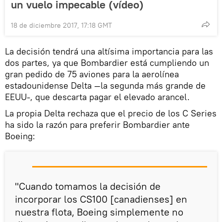
un vuelo impecable (vídeo)
18 de diciembre 2017, 17:18 GMT
La decisión tendrá una altísima importancia para las
dos partes, ya que Bombardier está cumpliendo un
gran pedido de 75 aviones para la aerolínea
estadounidense Delta —la segunda más grande de
EEUU-, que descarta pagar el elevado arancel.
La propia Delta rechaza que el precio de los C Series
ha sido la razón para preferir Bombardier ante
Boeing:
"Cuando tomamos la decisión de
incorporar los CS100 [canadienses] en
nuestra flota, Boeing simplemente no