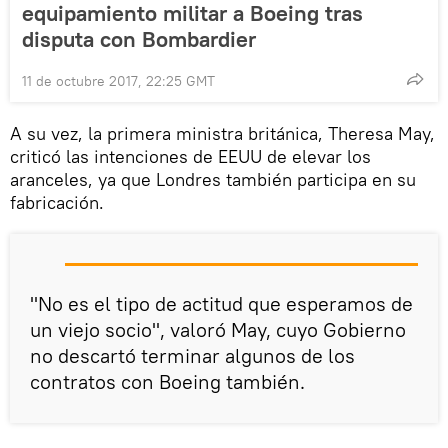
equipamiento militar a Boeing tras
disputa con Bombardier
11 de octubre 2017, 22:25 GMT
A su vez, la primera ministra británica, Theresa May,
criticó las intenciones de EEUU de elevar los
aranceles, ya que Londres también participa en su
fabricación.
"No es el tipo de actitud que esperamos de
un viejo socio", valoró May, cuyo Gobierno
no descartó terminar algunos de los
contratos con Boeing también.