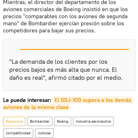
Mientras, el director del departamento de los
aviones comerciales de Boeing insistió en que los
precios "comparables con los aviones de segunda
mano" de Bombardier ejercían presión sobre los
competidores para bajar sus precios.
"La demanda de los clientes por los
precios bajos es más alta que nunca. El
daño es real", afirmó citado por el medio.
Le puede interesar:
El SSJ-100 supera a los demás 
aviones de la misma clase
Economía
Bombardier
Boeing
industria aeronáutica
competitividad
noticias