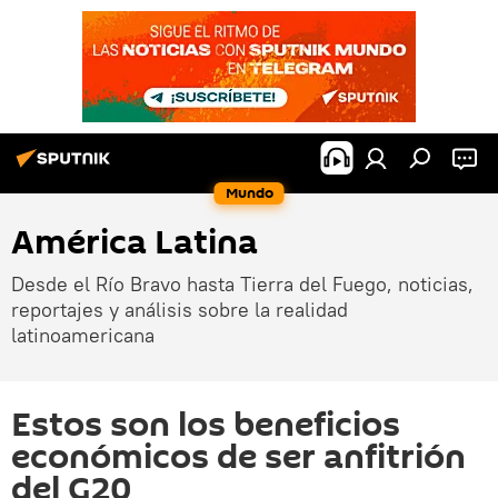
Mundo
América Latina
Desde el Río Bravo hasta Tierra del Fuego, noticias,
reportajes y análisis sobre la realidad
latinoamericana
Estos son los beneficios
económicos de ser anfitrión
del G20