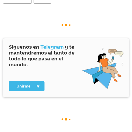
Síguenos en
Telegram
y te
mantendremos al tanto de
todo lo que pasa en el
mundo.
Unirme