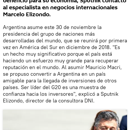
beneficio para su economía, Sputnik contactó
al especialista en negocios internacionales
Marcelo Elizondo.
Argentina asume este 30 de noviembre la
presidencia del grupo de naciones más
desarrolladas del mundo, que se reunirá por primera
vez en América del Sur en diciembre de 2018. "Es
un hecho muy significativo porque el país está
haciendo un esfuerzo muy grande para recuperar
reputación en el mundo. Al asumir Mauricio Macri,
se propuso convertir a Argentina en un país
amigable para la llegada de inversiones de otros
países. Ser líder del G20 es una muestra de
confianza hacia los inversores", explicó a Sputnik
Elizondo, director de la consultora DNI.