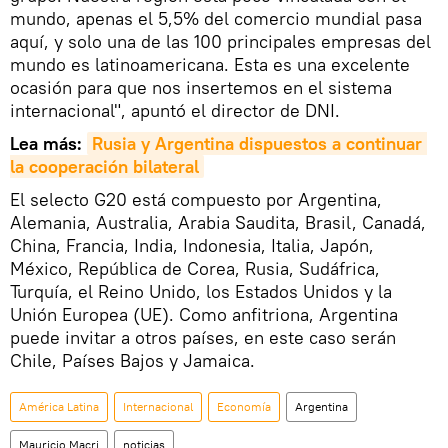
mundo, apenas el 5,5% del comercio mundial pasa
aquí, y solo una de las 100 principales empresas del
mundo es latinoamericana. Esta es una excelente
ocasión para que nos insertemos en el sistema
internacional", apuntó el director de DNI.
Lea más:
Rusia y Argentina dispuestos a continuar 
la cooperación bilateral
El selecto G20 está compuesto por Argentina,
Alemania, Australia, Arabia Saudita, Brasil, Canadá,
China, Francia, India, Indonesia, Italia, Japón,
México, República de Corea, Rusia, Sudáfrica,
Turquía, el Reino Unido, los Estados Unidos y la
Unión Europea (UE). Como anfitriona, Argentina
puede invitar a otros países, en este caso serán
Chile, Países Bajos y Jamaica.
América Latina
Internacional
Economía
Argentina
Mauricio Macri
noticias