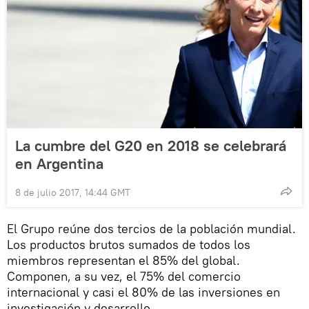
La cumbre del G20 en 2018 se celebrará
en Argentina
8 de julio 2017, 14:44 GMT
El Grupo reúne dos tercios de la población mundial.
Los productos brutos sumados de todos los
miembros representan el 85% del global.
Componen, a su vez, el 75% del comercio
internacional y casi el 80% de las inversiones en
investigación y desarrollo.