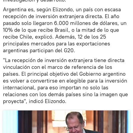
Argentina es, según Elizondo, un país con escasa
recepción de inversión extranjera directa. El año
pasado solo llegaron 6.000 millones de dólares, un
10% de lo que recibe Brasil, o la mitad de lo que
recibe Chile, explicó. Además, 12 de los 25
principales mercados para las exportaciones
argentinas participan del G20.
"La recepción de inversión extranjera tiene directa
vinculación con el marco de referencia de los
países. El principal objetivo del Gobierno argentino
es volver a convertirse en elegible para la inversión
internacional, para eso importan no solo las
relaciones con los demás países sino la imagen que
proyecta", indicó Elizondo.