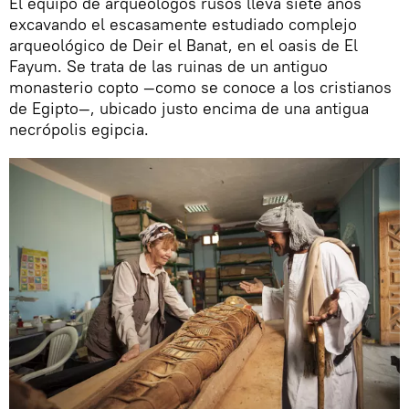
El equipo de arqueólogos rusos lleva siete años
excavando el escasamente estudiado complejo
arqueológico de Deir el Banat, en el oasis de El
Fayum. Se trata de las ruinas de un antiguo
monasterio copto —como se conoce a los cristianos
de Egipto—, ubicado justo encima de una antigua
necrópolis egipcia.