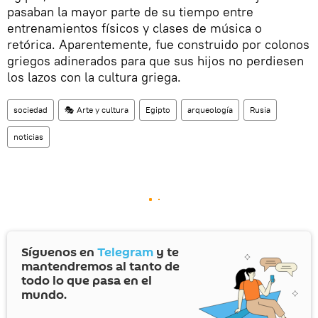
pasaban la mayor parte de su tiempo entre
entrenamientos físicos y clases de música o
retórica. Aparentemente, fue construido por colonos
griegos adinerados para que sus hijos no perdiesen
los lazos con la cultura griega.
sociedad
🎭 Arte y cultura
Egipto
arqueología
Rusia
noticias
Síguenos en
Telegram
y te
mantendremos al tanto de
todo lo que pasa en el
mundo.