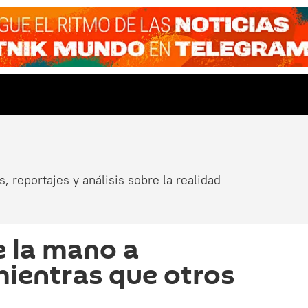
, reportajes y análisis sobre la realidad
e la mano a
ientras que otros