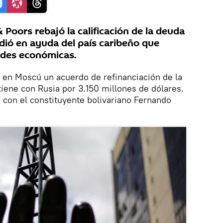
Poors rebajó la calificación de la deuda
dió en ayuda del país caribeño que
tades económicas.
 en Moscú un acuerdo de refinanciación de la
tiene con Rusia por 3.150 millones de dólares.
 con el constituyente bolivariano Fernando