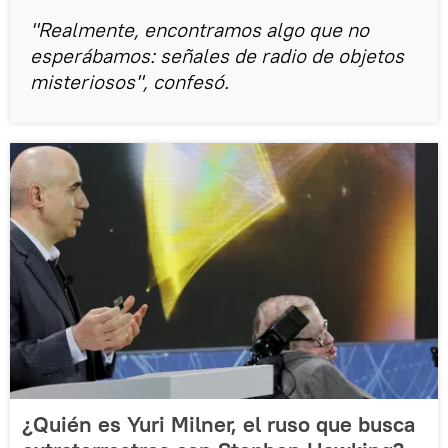
"Realmente, encontramos algo que no
esperábamos: señales de radio de objetos
misteriosos", confesó.
¿Quién es Yuri Milner, el ruso que busca