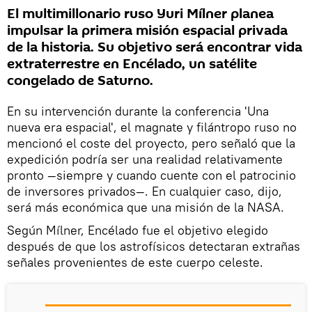
El multimillonario ruso Yuri Mílner planea
impulsar la primera misión espacial privada
de la historia. Su objetivo será encontrar vida
extraterrestre en Encélado, un satélite
congelado de Saturno.
En su intervención durante la conferencia 'Una
nueva era espacial', el magnate y filántropo ruso no
mencionó el coste del proyecto, pero señaló que la
expedición podría ser una realidad relativamente
pronto —siempre y cuando cuente con el patrocinio
de inversores privados—. En cualquier caso, dijo,
será más económica que una misión de la NASA.
Según Mílner, Encélado fue el objetivo elegido
después de que los astrofísicos detectaran extrañas
señales provenientes de este cuerpo celeste.