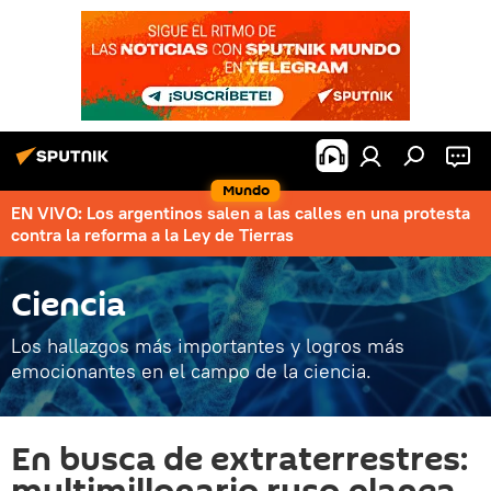
Mundo
EN VIVO: Los argentinos salen a las calles en una protesta
contra la reforma a la Ley de Tierras
Ciencia
Los hallazgos más importantes y logros más
emocionantes en el campo de la ciencia.
En busca de extraterrestres: