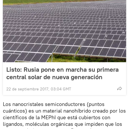
Listo: Rusia pone en marcha su primera
central solar de nueva generación
22 de septiembre 2017, 03:04 GMT
Los nanocristales semiconductores (puntos
cuánticos) es un material nanohíbrido creado por los
científicos de la MEPhI que está cubiertos con
ligandos, moléculas orgánicas que impiden que los