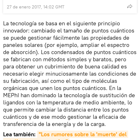
27 de enero 2017, 14:02 GMT
La tecnología se basa en el siguiente principio
innovador: cambiado el tamaño de puntos cuánticos
se puede gestionar fácilmente las propiedades de
paneles solares (por ejemplo, ampliar el espectro
de absorción). Los condensados de puntos cuánticos
se fabrican con métodos simples y baratos, pero
para obtener un cubrimiento de buena calidad es
necesario elegir minuciosamente las condiciones de
su fabricación, así como el tipo de moléculas
orgánicas que unen los puntos cuánticos. En la
MEPhI han dominado la tecnología de sustitución de
ligandos con la temperatura de medio ambiente, lo
que permite cambiar la distancia entre los puntos
cuánticos y de ese modo gestionar la eficacia de
transferencia de la energía y de la carga.
Lea también:
"Los rumores sobre la 'muerte' del 