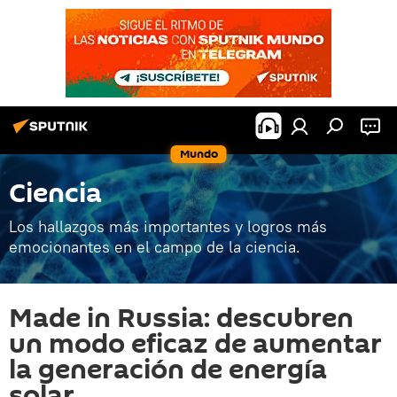
Mundo
Ciencia
Los hallazgos más importantes y logros más
emocionantes en el campo de la ciencia.
Made in Russia: descubren
un modo eficaz de aumentar
la generación de energía
solar