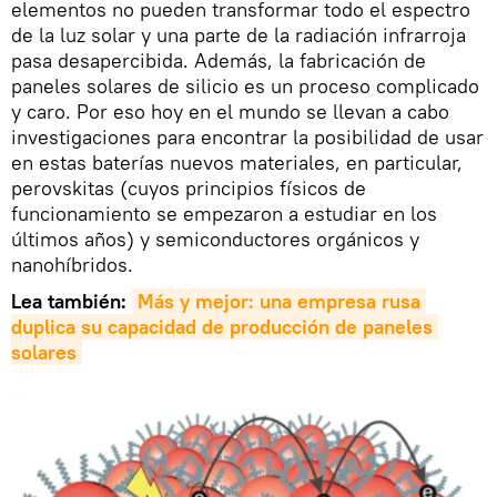
elementos no pueden transformar todo el espectro
de la luz solar y una parte de la radiación infrarroja
pasa desapercibida. Además, la fabricación de
paneles solares de silicio es un proceso complicado
y caro. Por eso hoy en el mundo se llevan a cabo
investigaciones para encontrar la posibilidad de usar
en estas baterías nuevos materiales, en particular,
perovskitas (cuyos principios físicos de
funcionamiento se empezaron a estudiar en los
últimos años) y semiconductores orgánicos y
nanohíbridos.
Lea también:
Más y mejor: una empresa rusa 
duplica su capacidad de producción de paneles 
solares