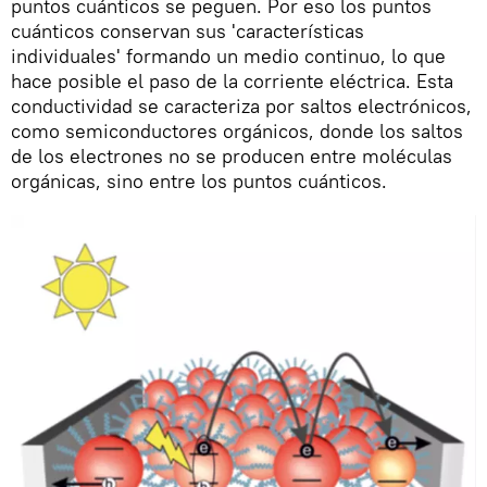
puntos cuánticos se peguen. Por eso los puntos
cuánticos conservan sus 'características
individuales' formando un medio continuo, lo que
hace posible el paso de la corriente eléctrica. Esta
conductividad se caracteriza por saltos electrónicos,
como semiconductores orgánicos, donde los saltos
de los electrones no se producen entre moléculas
orgánicas, sino entre los puntos cuánticos.