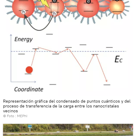
Representación gráfica del condensado de puntos cuánticos y del
proceso de transferencia de la carga entre los nanocristales
vecinos
© Foto : MEPhI