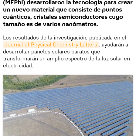
(MEPhI) desarrollaron la tecnología para crear
un nuevo material que consiste de puntos
cuánticos, cristales semiconductores cuyo
tamaño es de varios nanómetros.
Los resultados de la investigación, publicada en el
Journal of Physical Chemistry Letters
, ayudarán a
desarrollar paneles solares baratos que
transformarán un amplio espectro de la luz solar en
electricidad.