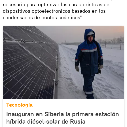
necesario para optimizar las características de
dispositivos optoelectrónicos basados en los
condensados de puntos cuánticos".
Tecnología
Inauguran en Siberia la primera estación
híbrida diésel-solar de Rusia