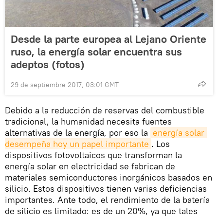
Desde la parte europea al Lejano Oriente
ruso, la energía solar encuentra sus
adeptos (fotos)
29 de septiembre 2017, 03:01 GMT
Debido a la reducción de reservas del combustible
tradicional, la humanidad necesita fuentes
alternativas de la energía, por eso la
energía solar 
desempeña hoy un papel importante
. Los
dispositivos fotovoltaicos que transforman la
energía solar en electricidad se fabrican de
materiales semiconductores inorgánicos basados en
silicio. Estos dispositivos tienen varias deficiencias
importantes. Ante todo, el rendimiento de la batería
de silicio es limitado: es de un 20%, ya que tales