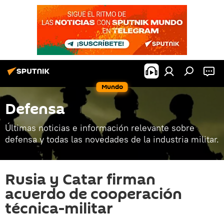
Mundo
Defensa
Últimas noticias e información relevante sobre
defensa y todas las novedades de la industria militar.
Rusia y Catar firman
acuerdo de cooperación
técnica-militar