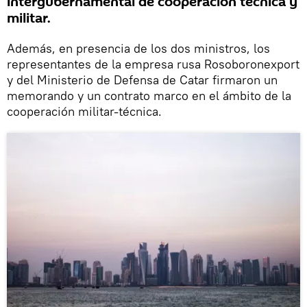
intergubernamental de cooperación técnica y
militar.
Además, en presencia de los dos ministros, los
representantes de la empresa rusa Rosoboronexport
y del Ministerio de Defensa de Catar firmaron un
memorando y un contrato marco en el ámbito de la
cooperación militar-técnica.