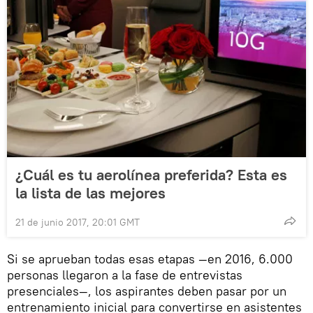
¿Cuál es tu aerolínea preferida? Esta es
la lista de las mejores
21 de junio 2017, 20:01 GMT
Si se aprueban todas esas etapas —en 2016, 6.000
personas llegaron a la fase de entrevistas
presenciales—, los aspirantes deben pasar por un
entrenamiento inicial para convertirse en asistentes