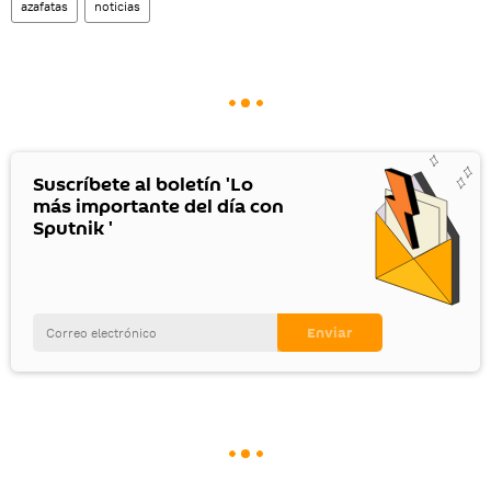
azafatas
noticias
Suscríbete al boletín 'Lo
más importante del día con
Sputnik '