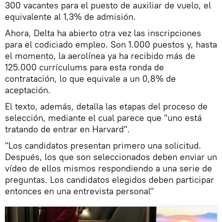
300 vacantes para el puesto de auxiliar de vuelo, el
equivalente al 1,3% de admisión.
Ahora, Delta ha abierto otra vez las inscripciones
para el codiciado empleo. Son 1.000 puestos y, hasta
el momento, la aerolínea ya ha recibido más de
125.000 currículums para esta ronda de
contratación, lo que equivale a un 0,8% de
aceptación.
El texto, además, detalla las etapas del proceso de
selección, mediante el cual parece que "uno está
tratando de entrar en Harvard".
"Los candidatos presentan primero una solicitud.
Después, los que son seleccionados deben enviar un
vídeo de ellos mismos respondiendo a una serie de
preguntas. Los candidatos elegidos deben participar
entonces en una entrevista personal"