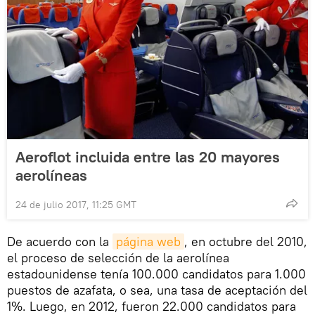
Aeroflot incluida entre las 20 mayores
aerolíneas
24 de julio 2017, 11:25 GMT
De acuerdo con la
página web
, en octubre del 2010,
el proceso de selección de la aerolínea
estadounidense tenía 100.000 candidatos para 1.000
puestos de azafata, o sea, una tasa de aceptación del
1%. Luego, en 2012, fueron 22.000 candidatos para