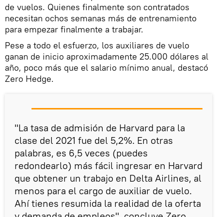
de vuelos. Quienes finalmente son contratados
necesitan ochos semanas más de entrenamiento
para empezar finalmente a trabajar.
Pese a todo el esfuerzo, los auxiliares de vuelo
ganan de inicio aproximadamente 25.000 dólares al
año, poco más que el salario mínimo anual, destacó
Zero Hedge.
"La tasa de admisión de Harvard para la
clase del 2021 fue del 5,2%. En otras
palabras, es 6,5 veces (puedes
redondearlo) más fácil ingresar en Harvard
que obtener un trabajo en Delta Airlines, al
menos para el cargo de auxiliar de vuelo.
Ahí tienes resumida la realidad de la oferta
y demanda de empleos", concluye Zero