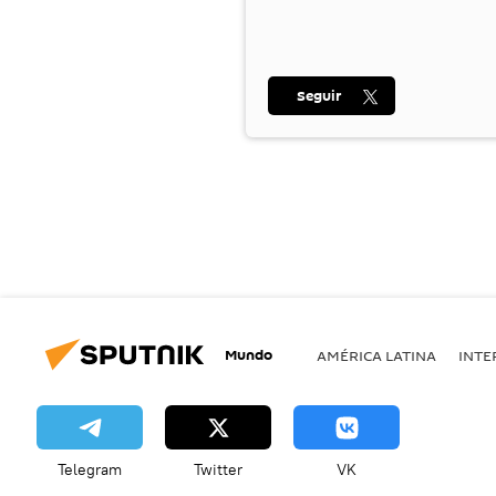
Seguir
Mundo
AMÉRICA LATINA
INTE
Telegram
Twitter
VK