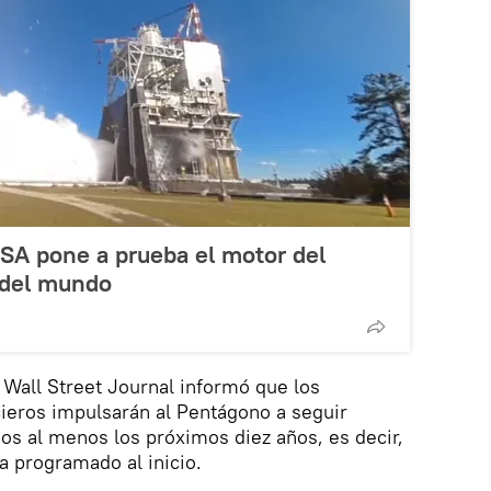
SA pone a prueba el motor del
 del mundo
 Wall Street Journal informó que los
ieros impulsarán al Pentágono a seguir
s al menos los próximos diez años, es decir,
 programado al inicio.