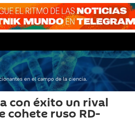
ionantes en el campo de la ciencia.
 con éxito un rival
e cohete ruso RD-