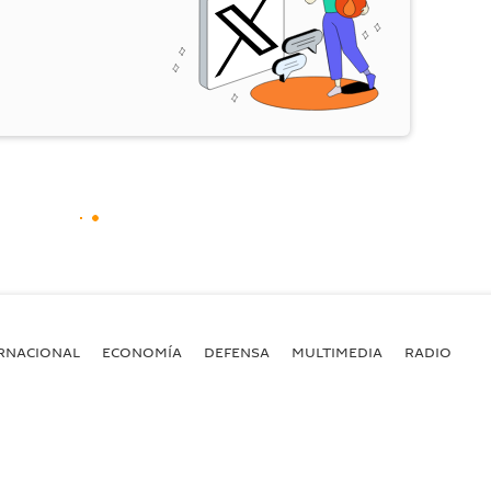
RNACIONAL
ECONOMÍA
DEFENSA
MULTIMEDIA
RADIO