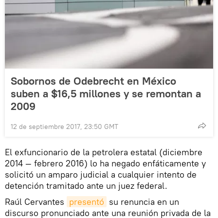
Sobornos de Odebrecht en México
suben a $16,5 millones y se remontan a
2009
12 de septiembre 2017, 23:50 GMT
El exfuncionario de la petrolera estatal (diciembre
2014 — febrero 2016) lo ha negado enfáticamente y
solicitó un amparo judicial a cualquier intento de
detención tramitado ante un juez federal.
Raúl Cervantes
presentó
su renuncia en un
discurso pronunciado ante una reunión privada de la