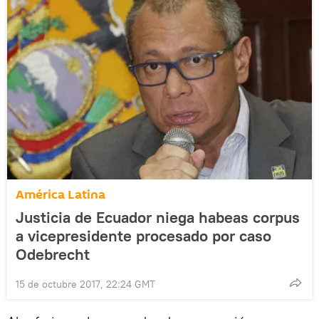
América Latina
Justicia de Ecuador niega habeas corpus
a vicepresidente procesado por caso
Odebrecht
15 de octubre 2017, 22:24 GMT