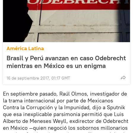
América Latina
Brasil y Perú avanzan en caso Odebrecht
mientras en México es un enigma
16 de septiembre 2017, 01:17 GMT
En septiembre pasado, Raúl Olmos, investigador de
la trama internacional por parte de Mexicanos
Contra la Corrupción y la Impunidad, dijo a Sputnik
que esa inexplicable parsimonia permitió que Luis
Alberto de Meneses Weyll, exdirector de Odebrecht
en México —quien negoció los sobornos millonarios