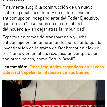
Finalmente elogió la construcción de un nuevo
sistema penal acusatorio y un sistema nacional
anticorrupción independiente del Poder Ejecutivo,
que ofrezca "resultados en el combate a la
delincuencia y en dejar atrás la impunidad".
Expertos en temas de transparencia y lucha
anticorrupción lamentaron en fecha reciente que la
investigación de la trama de Odebrecht en México
era "lenta y enigmática, rezagada en comparación
con otros países, como Perú o Brasil".
Lea también:
Trece imputados argentinos en el caso 
Odebrecht apelan la inhibición de sus bienes