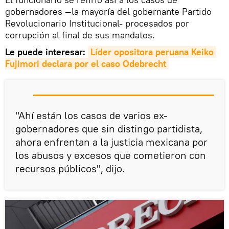
gobernadores —la mayoría del gobernante Partido
Revolucionario Institucional- procesados por
corrupción al final de sus mandatos.
Le puede interesar:
Líder opositora peruana Keiko 
Fujimori declara por el caso Odebrecht
"Ahí están los casos de varios ex-
gobernadores que sin distingo partidista,
ahora enfrentan a la justicia mexicana por
los abusos y excesos que cometieron con
recursos públicos", dijo.