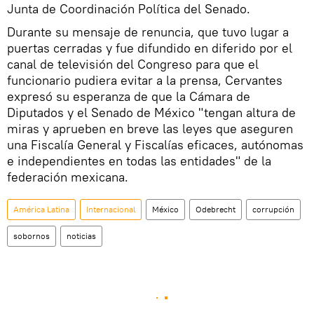
Junta de Coordinación Política del Senado.
Durante su mensaje de renuncia, que tuvo lugar a
puertas cerradas y fue difundido en diferido por el
canal de televisión del Congreso para que el
funcionario pudiera evitar a la prensa, Cervantes
expresó su esperanza de que la Cámara de
Diputados y el Senado de México "tengan altura de
miras y aprueben en breve las leyes que aseguren
una Fiscalía General y Fiscalías eficaces, autónomas
e independientes en todas las entidades" de la
federación mexicana.
América Latina
Internacional
México
Odebrecht
corrupción
sobornos
noticias