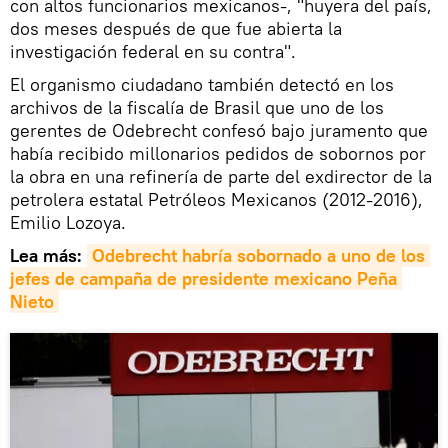
con altos funcionarios mexicanos-, "huyera del país,
dos meses después de que fue abierta la
investigación federal en su contra".
El organismo ciudadano también detectó en los
archivos de la fiscalía de Brasil que uno de los
gerentes de Odebrecht confesó bajo juramento que
había recibido millonarios pedidos de sobornos por
la obra en una refinería de parte del exdirector de la
petrolera estatal Petróleos Mexicanos (2012-2016),
Emilio Lozoya.
Lea más:
Odebrecht habría sobornado a uno de los 
jefes de campaña de presidente mexicano Peña 
Nieto