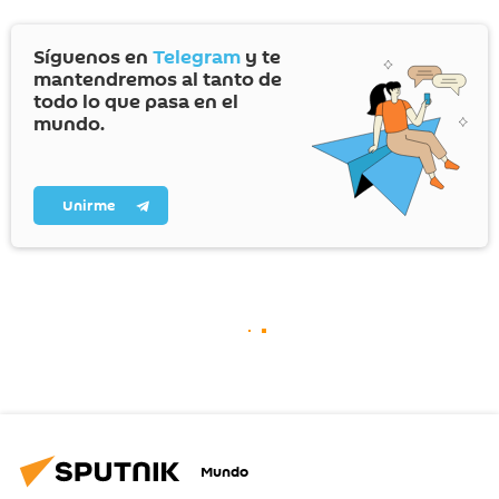
Síguenos en
Telegram
y te
mantendremos al tanto de
todo lo que pasa en el
mundo.
Unirme
Mundo