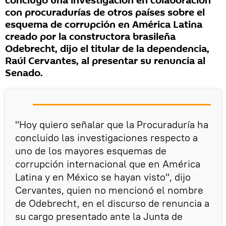
concluyó una investigación en colaboración
con procuradurías de otros países sobre el
esquema de corrupción en América Latina
creado por la constructora brasileña
Odebrecht, dijo el titular de la dependencia,
Raúl Cervantes, al presentar su renuncia al
Senado.
"Hoy quiero señalar que la Procuraduría ha
concluido las investigaciones respecto a
uno de los mayores esquemas de
corrupción internacional que en América
Latina y en México se hayan visto", dijo
Cervantes, quien no mencionó el nombre
de Odebrecht, en el discurso de renuncia a
su cargo presentado ante la Junta de