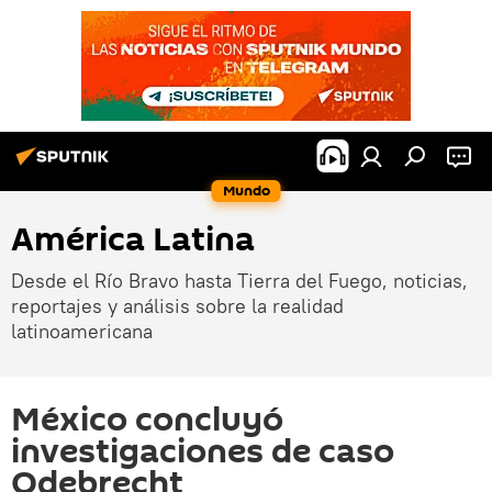
Mundo
América Latina
Desde el Río Bravo hasta Tierra del Fuego, noticias,
reportajes y análisis sobre la realidad
latinoamericana
México concluyó
investigaciones de caso
Odebrecht