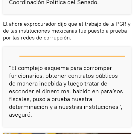
Coordinación Política del Senado.
El ahora exprocurador dijo que el trabajo de la PGR y
de las instituciones mexicanas fue puesto a prueba
por las redes de corrupción.
"El complejo esquema para corromper
funcionarios, obtener contratos públicos
de manera indebida y luego tratar de
esconder el dinero mal habido en paraísos
fiscales, puso a prueba nuestra
determinación y a nuestras instituciones",
aseguró.