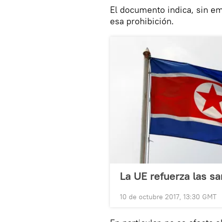
El documento indica, sin e
esa prohibición.
La UE refuerza las 
10 de octubre 2017, 13:30 GMT