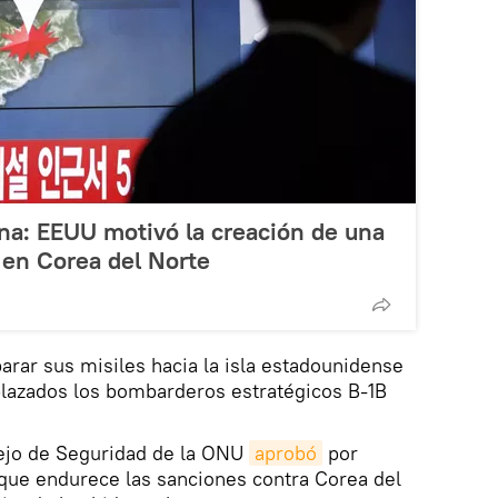
na: EEUU motivó la creación de una
en Corea del Norte
arar sus misiles hacia la isla estadounidense
azados los bombarderos estratégicos B-1B
sejo de Seguridad de la ONU
aprobó
por
que endurece las sanciones contra Corea del