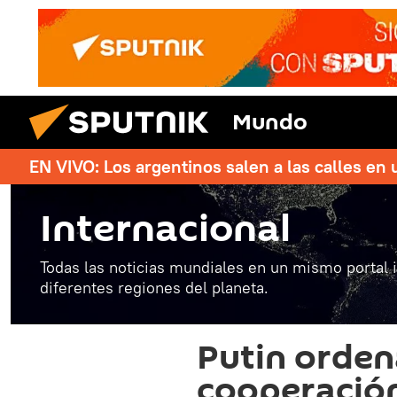
Mundo
EN VIVO: Los argentinos salen a las calles en 
Internacional
Todas las noticias mundiales en un mismo portal 
diferentes regiones del planeta.
Putin orden
cooperación 