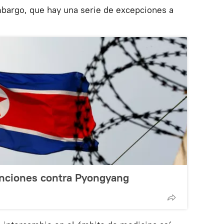
mbargo, que hay una serie de excepciones a
sanciones contra Pyongyang