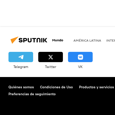
Mundo
AMÉRICA LATINA
INTE
Telegram
Twitter
VK
Quiénes somos
Condiciones de Uso
Productos y servicios
Preferencias de seguimiento