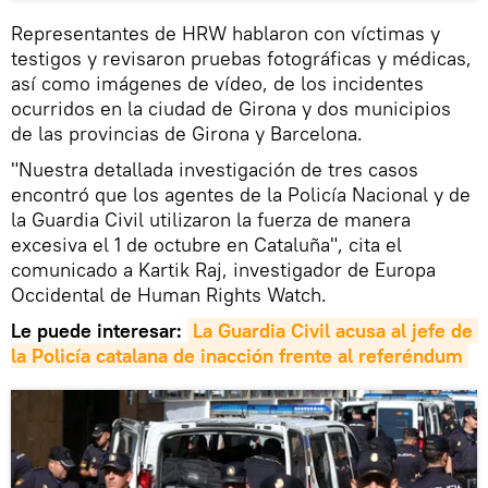
Representantes de HRW hablaron con víctimas y
testigos y revisaron pruebas fotográficas y médicas,
así como imágenes de vídeo, de los incidentes
ocurridos en la ciudad de Girona y dos municipios
de las provincias de Girona y Barcelona.
"Nuestra detallada investigación de tres casos
encontró que los agentes de la Policía Nacional y de
la Guardia Civil utilizaron la fuerza de manera
excesiva el 1 de octubre en Cataluña", cita el
comunicado a Kartik Raj, investigador de Europa
Occidental de Human Rights Watch.
Le puede interesar:
La Guardia Civil acusa al jefe de 
la Policía catalana de inacción frente al referéndum