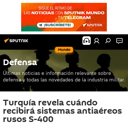
Mundo
Defensa
Últimas noticias e información relevante sobre
defensa y todas las novedades de la industria militar.
Turquía revela cuándo
recibirá sistemas antiaéreos
rusos S-400