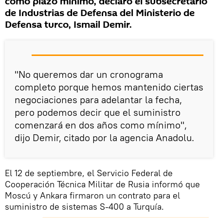
como plazo mínimo, declaró el subsecretario
de Industrias de Defensa del Ministerio de
Defensa turco, Ismail Demir.
"No queremos dar un cronograma
completo porque hemos mantenido ciertas
negociaciones para adelantar la fecha,
pero podemos decir que el suministro
comenzará en dos años como mínimo",
dijo Demir, citado por la agencia Anadolu.
El 12 de septiembre, el Servicio Federal de
Cooperación Técnica Militar de Rusia informó que
Moscú y Ankara firmaron un contrato para el
suministro de sistemas S-400 a Turquía.