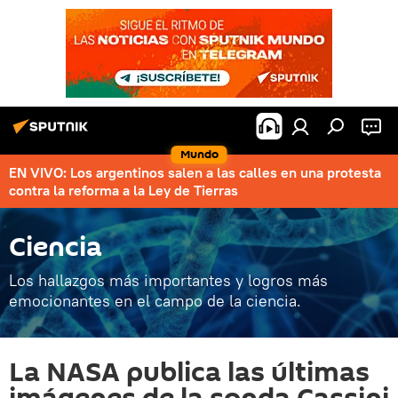
Mundo
EN VIVO: Los argentinos salen a las calles en una protesta
contra la reforma a la Ley de Tierras
Ciencia
Los hallazgos más importantes y logros más
emocionantes en el campo de la ciencia.
La NASA publica las últimas