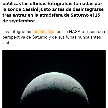
públicas las últimas fotografías tomadas por
la sonda Cassini justo antes de desintegrarse
tras entrar en la atmósfera de Saturno el 15
de septiembre.
Las fotografías
publicadas
por la NASA ofrecen una
perspectiva de Saturno y de sus lunas nunca antes
vista.