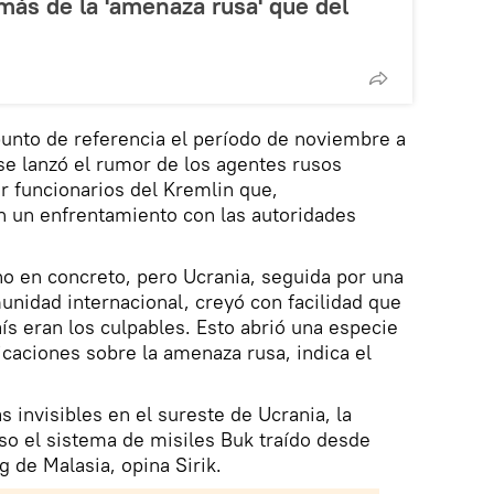
más de la 'amenaza rusa' que del
unto de referencia el período de noviembre a
se lanzó el rumor de los agentes rusos
 funcionarios del Kremlin que,
 un enfrentamiento con las autoridades
o en concreto, pero Ucrania, seguida por una
munidad internacional, creyó con facilidad que
ís eran los culpables. Esto abrió una especie
icaciones sobre la amenaza rusa, indica el
s invisibles en el sureste de Ucrania, la
uso el sistema de misiles Buk traído desde
g de Malasia, opina Sirik.