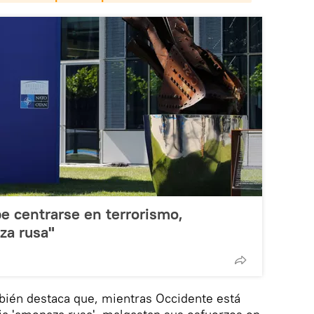
e centrarse en terrorismo,
za rusa"
bién destaca que, mientras Occidente está