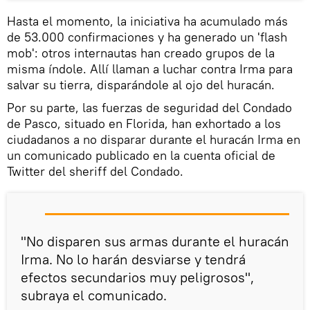
Hasta el momento, la iniciativa ha acumulado más
de 53.000 confirmaciones y ha generado un 'flash
mob': otros internautas han creado grupos de la
misma índole. Allí llaman a luchar contra Irma para
salvar su tierra, disparándole al ojo del huracán.
Por su parte, las fuerzas de seguridad del Condado
de Pasco, situado en Florida, han exhortado a los
ciudadanos a no disparar durante el huracán Irma en
un comunicado publicado en la cuenta oficial de
Twitter del sheriff del Condado.
"No disparen sus armas durante el huracán
Irma. No lo harán desviarse y tendrá
efectos secundarios muy peligrosos",
subraya el comunicado.