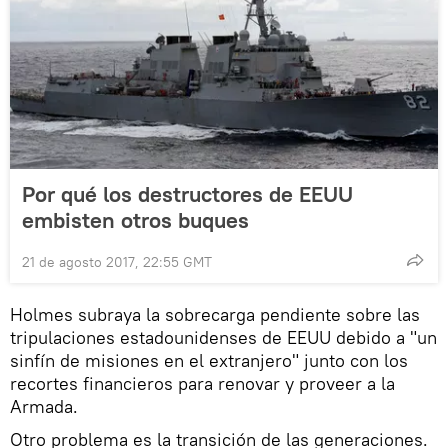
Por qué los destructores de EEUU
embisten otros buques
21 de agosto 2017, 22:55 GMT
Holmes subraya la sobrecarga pendiente sobre las
tripulaciones estadounidenses de EEUU debido a "un
sinfín de misiones en el extranjero" junto con los
recortes financieros para renovar y proveer a la
Armada.
Otro problema es la transición de las generaciones.