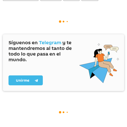
Síguenos en
Telegram
y te
mantendremos al tanto de
todo lo que pasa en el
mundo.
Unirme