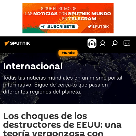
Mundo
Internacional
Todas las noticias mundiales en un mismo portal
informativo. Sigue de cerca lo que pasa en
diferentes regiones del planeta.
Los choques de los
destructores de EEUU: una
teoría vergonzosa con