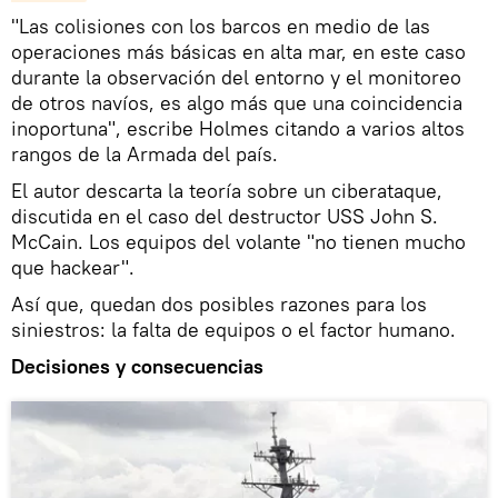
"Las colisiones con los barcos en medio de las
operaciones más básicas en alta mar, en este caso
durante la observación del entorno y el monitoreo
de otros navíos, es algo más que una coincidencia
inoportuna", escribe Holmes citando a varios altos
rangos de la Armada del país.
El autor descarta la teoría sobre un ciberataque,
discutida en el caso del destructor USS John S.
McCain. Los equipos del volante "no tienen mucho
que hackear".
Así que, quedan dos posibles razones para los
siniestros: la falta de equipos o el factor humano.
Decisiones y consecuencias