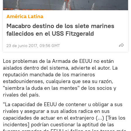
América Latina
Macabro destino de los siete marines
fallecidos en el USS Fitzgerald
23 de junio 2017, 09:56 GMT
Los problemas de la Armada de EEUU no están
aislados dentro del sistema, advierte el autor. La
reputación manchada de los marineros
estadounidenses, cualquiera que sea su razón,
"siembra la duda en las mentes" de los socios y
rivales del país.
"La capacidad de EEUU de contener u obligar a sus
rivales y asegurar a sus aliados radica en sus
capacidades de actuar en el extranjero (…) [Tras los
incidentes] podrían cuestionar la aptitud de las