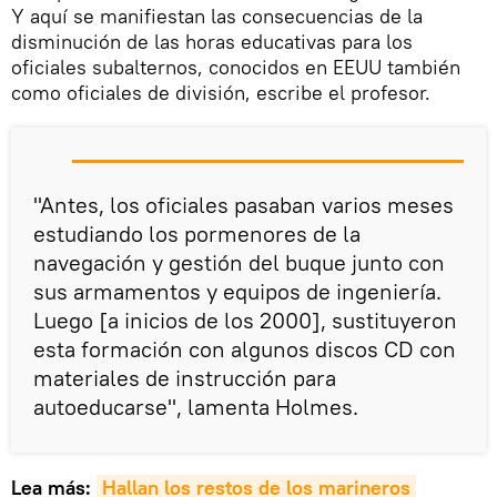
Y aquí se manifiestan las consecuencias de la
disminución de las horas educativas para los
oficiales subalternos, conocidos en EEUU también
como oficiales de división, escribe el profesor.
"Antes, los oficiales pasaban varios meses
estudiando los pormenores de la
navegación y gestión del buque junto con
sus armamentos y equipos de ingeniería.
Luego [a inicios de los 2000], sustituyeron
esta formación con algunos discos CD con
materiales de instrucción para
autoeducarse", lamenta Holmes.
Lea más:
Hallan los restos de los marineros 