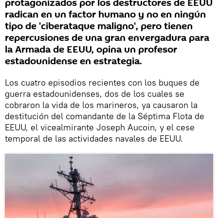
protagonizados por los destructores de EEUU
radican en un factor humano y no en ningún
tipo de 'ciberataque maligno', pero tienen
repercusiones de una gran envergadura para
la Armada de EEUU, opina un profesor
estadounidense en estrategia.
Los cuatro episodios recientes con los buques de
guerra estadounidenses, dos de los cuales se
cobraron la vida de los marineros, ya causaron la
destitución del comandante de la Séptima Flota de
EEUU, el vicealmirante Joseph Aucoin, y el cese
temporal de las actividades navales de EEUU.