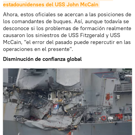
estadounidenses del USS John McCain
Ahora, estos oficiales se acercan a las posiciones de
los comandantes de buques. Así, aunque todavía se
desconoce si los problemas de formación realmente
causaron los siniestros de USS Fitzgerald y USS
McCain, "el error del pasado puede repercutir en las
operaciones en el presente".
Disminución de confianza global