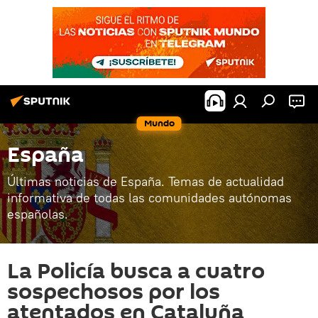
Mundo
España
Últimas noticias de España. Temas de actualidad
informativa de todas las comunidades autónomas
españolas.
La Policía busca a cuatro
sospechosos por los
atentados en Cataluña