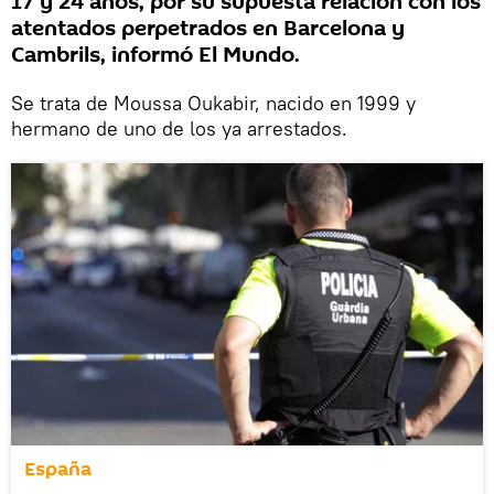
17 y 24 años, por su supuesta relación con los
atentados perpetrados en Barcelona y
Cambrils, informó El Mundo.
Se trata de Moussa Oukabir, nacido en 1999 y
hermano de uno de los ya arrestados.
España