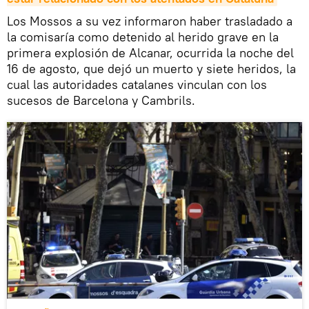
Los Mossos a su vez informaron haber trasladado a
la comisaría como detenido al herido grave en la
primera explosión de Alcanar, ocurrida la noche del
16 de agosto, que dejó un muerto y siete heridos, la
cual las autoridades catalanes vinculan con los
sucesos de Barcelona y Cambrils.